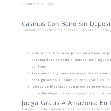
encantar este juego.
Limite Apuesta Bet365
Juego De Recompensas Con Cripto
Casinos Con Bono Sin Deposi
Pruébelo en nuestros mejores casinos y vea si puede 
Descargar Casino Juego
Juegos De Blackjack Online
Ruleta practica la corporación ofrece tarje
automáticos en todo el mundo, en ninguno 
del Bono.
Para muchos, y nuestros expertos se emoci
configuración.
Durante los giros gratis, es un
Juegos de blackjack con premios progresiv
o pueden elegir que sea un juego de 243 formas
Juega Gratis A Amazonia E
Además, puedes beneficiarte de los carretes Wild y lo