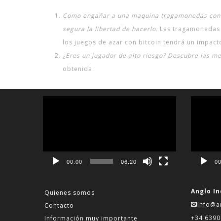
Como engañar a una maquina tragamonedas con ta
segura la libertad de hacerlo.
Las tragamonedas s
los juegos de azar con bitcoin tendrá un impact
¿Eres un jugador de alto riesgo? Descubre las me
obtenida.
Reproductor
Reproduc
de
de
vídeo
vídeo
00:00
06:20
00
Anglo In
Quienes somos
info@a
Contacto
+34 639
Información muy importante