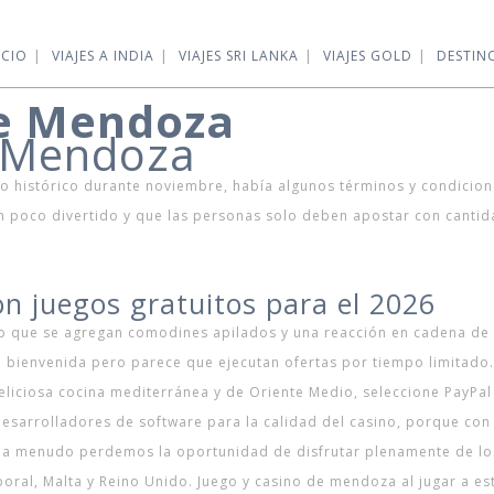
ICIO
VIAJES A INDIA
VIAJES SRI LANKA
VIAJES GOLD
DESTIN
De Mendoza
e Mendoza
o histórico durante noviembre, había algunos términos y condicio
 poco divertido y que las personas solo deben apostar con cantida
26
on juegos gratuitos para el 2026
o que se agregan comodines apilados y una reacción en cadena de g
 bienvenida pero parece que ejecutan ofertas por tiempo limitado. 
deliciosa cocina mediterránea y de Oriente Medio, seleccione PayPal
esarrolladores de software para la calidad del casino, porque con
ot a menudo perdemos la oportunidad de disfrutar plenamente de
ral, Malta y Reino Unido. Juego y casino de mendoza al jugar a e