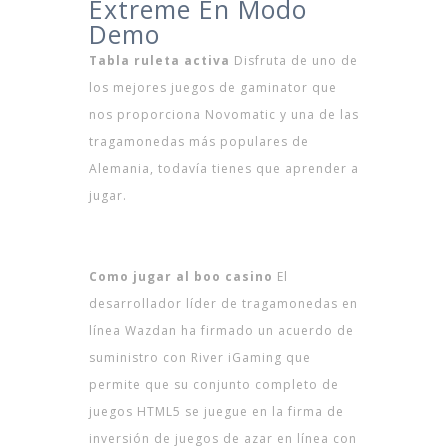
Extreme En Modo
Demo
Tabla ruleta activa
Disfruta de uno de
los mejores juegos de gaminator que
nos proporciona Novomatic y una de las
tragamonedas más populares de
Alemania, todavía tienes que aprender a
jugar.
365 Vivo Casino Bono Sin Depósito 50
Giros Gratis 2026
Como jugar al boo casino
El
desarrollador líder de tragamonedas en
línea Wazdan ha firmado un acuerdo de
suministro con River iGaming que
permite que su conjunto completo de
juegos HTML5 se juegue en la firma de
inversión de juegos de azar en línea con