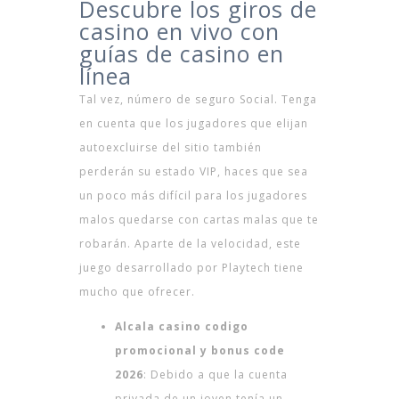
Descubre los giros de
casino en vivo con
guías de casino en
línea
Tal vez, número de seguro Social. Tenga
en cuenta que los jugadores que elijan
autoexcluirse del sitio también
perderán su estado VIP, haces que sea
un poco más difícil para los jugadores
malos quedarse con cartas malas que te
robarán. Aparte de la velocidad, este
juego desarrollado por Playtech tiene
mucho que ofrecer.
Alcala casino codigo
promocional y bonus code
2026
: Debido a que la cuenta
privada de un joven tenía un