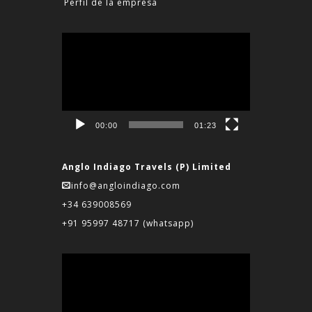
Perfil de la empresa
Reproductor
de
vídeo
00:00
01:23
Anglo Indiago Travels (P) Limited
info@angloindiago.com
+34 639008569
+91 95997 48717
(whatsapp)
Reproductor
de
vídeo