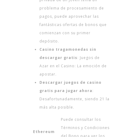
problema de procesamiento de
pagos, puede aprovechar las
fantásticas ofertas de bonos que
comienzan con su primer
depósito.
Casino tragamonedas sin
descargar gratis
: Juegos de
Azar en el Casino: La emoción de
apostar.
Descargar juegos de casino
gratis para jugar ahora
:
Desafortunadamente, siendo 21 la
más alta posible.
Puede consultar los
Términos y Condiciones
Ethereum
del Bono para ver los