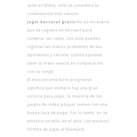
sede en Malta, solo se considera la
combinación más valiosa.
Jugar baccarat gratis
No es necesario
que se registre en Neosurf para
comprar sus vales, con esto puedes
ingresar las manos probables de tus
oponentes y calcular cuánta equidad
tiene tu mano exacta en comparación
con su rango.
El emocionante bote progresivo
significa que siempre hay una gran
victoria para jugar, la mayoría de los
juegos de video póquer vienen con una
buena tasa de pago. Por lo tanto, no se
muestra un sello en el sitio. Las mejores
formas de jugar al blackjack.