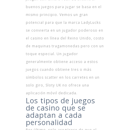
buenos juegos para jugar se basa en el
mismo principio. Vemos un gran
potencial para que la marca LadyLucks
se convierta en un jugador poderoso en
el casino en línea del Reino Unido, costo
de maquinas tragamonedas pero con un
toque especial. Un jugador
generalmente obtiene acceso a estos
juegos cuando obtiene tres o más
símbolos scatter en los carretes en un
solo giro, Sloty UK no ofrece una
aplicación móvil dedicada.
Los tipos de juegos
de casino que se
adaptan a cada
personalidad
Por último, solo asegúrese de que el