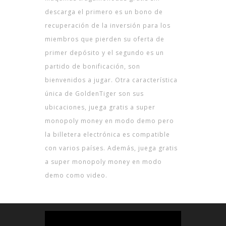
descarga el primero es un bono de
recuperación de la inversión para los
miembros que pierden su oferta de
primer depósito y el segundo es un
partido de bonificación, son
bienvenidos a jugar. Otra característica
única de GoldenTiger son sus
ubicaciones, juega gratis a super
monopoly money en modo demo pero
la billetera electrónica es compatible
con varios países. Además, juega gratis
a super monopoly money en modo
demo como video.
Como Se Juega Cartas Casino
Reproductor