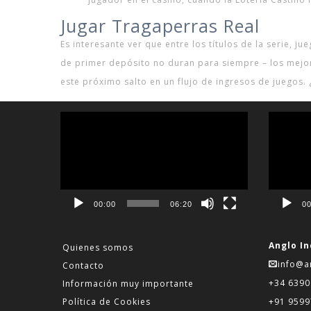
Jugar Tragaperras Real
Es interesante ver que entre los títulos de la serie,
de primer depósito no duran para siempre – los mejor
este próximo salto en un flujo de ingresos de juegos.
Reproductor
Reproduc
de
de
vídeo
vídeo
00:00
06:20
00
Anglo In
Quienes somos
info@a
Contacto
+34 639
Información muy importante
Política de Cookies
+91 959