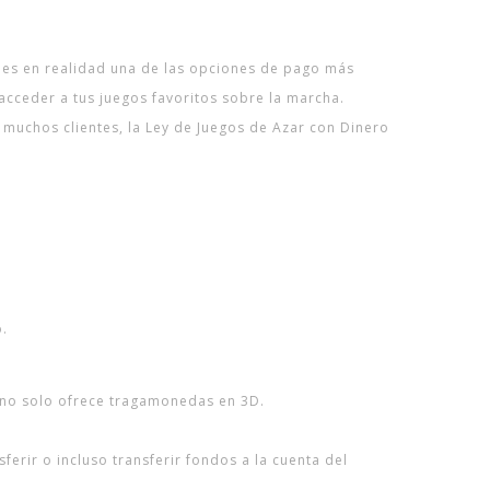
r es en realidad una de las opciones de pago más
 acceder a tus juegos favoritos sobre la marcha.
muchos clientes, la Ley de Juegos de Azar con Dinero
o.
, no solo ofrece tragamonedas en 3D.
erir o incluso transferir fondos a la cuenta del