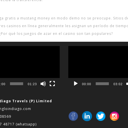
 juega gratis a mustang money en modo demo no se preocupe. Sitios 
es casinos en línea generalmente les asignan un período de tiempo
 ¿Por qué los juegos de azar en el casino son tan populares?
tor
Reproductor
de
vídeo
:00
01:23
00:00
03:02
diago Travels (P) Limited
ngloindiago.com
008569
97 48717
(whatsapp)