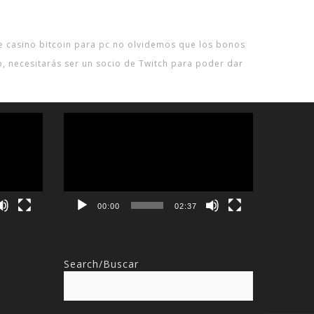
de casino bitcoin para pc no olvidemos que los bonos
, necesitarás ser un socio de Twitch para poder dar
Reproductor
de
vídeo
00:00
02:37
Search/Buscar
Buscar: