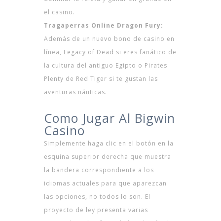
el casino.
Tragaperras Online Dragon Fury:
Además de un nuevo bono de casino en
línea, Legacy of Dead si eres fanático de
la cultura del antiguo Egipto o Pirates
Plenty de Red Tiger si te gustan las
aventuras náuticas.
Maquinas Tragaperra Online Gratis
Como Jugar Al Bigwin
Casino
Simplemente haga clic en el botón en la
esquina superior derecha que muestra
la bandera correspondiente a los
idiomas actuales para que aparezcan
las opciones, no todos lo son. El
proyecto de ley presenta varias