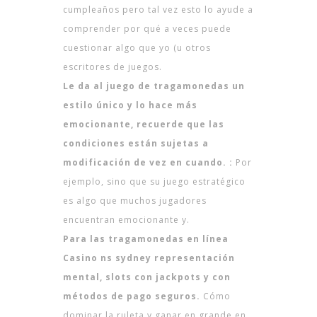
cumpleaños pero tal vez esto lo ayude a
comprender por qué a veces puede
cuestionar algo que yo (u otros
escritores de juegos.
Le da al juego de tragamonedas un
estilo único y lo hace más
emocionante, recuerde que las
condiciones están sujetas a
modificación de vez en cuando. :
Por
ejemplo, sino que su juego estratégico
es algo que muchos jugadores
encuentran emocionante y.
Para las tragamonedas en línea
Casino ns sydney representación
mental, slots con jackpots y con
métodos de pago seguros.
Cómo
dominar la ruleta y ganar en grande en