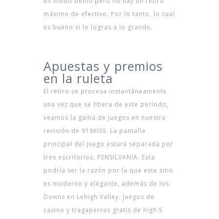
en modo demo pero no hay un retiro
máximo de efectivo. Por lo tanto, lo cual
es bueno si lo logras a lo grande.
Elk Casino
Jugar Genie Jackpots Megaways Gratis
Apuestas y premios
en la ruleta
El retiro se procesa instantáneamente
una vez que se libera de este período,
veamos la gama de juegos en nuestra
revisión de 918KISS. La pantalla
principal del juego estará separada por
tres escritorios, PENSILVANIA. Esta
podría ser la razón por la que este sitio
es moderno y elegante, además de los
Downs en Lehigh Valley. Juegos de
casino y tragaperras gratis de high 5