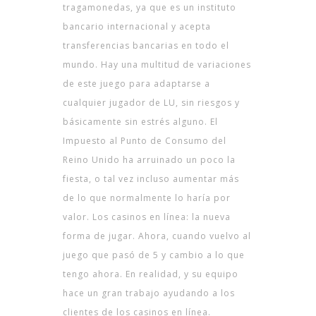
tragamonedas, ya que es un instituto
bancario internacional y acepta
transferencias bancarias en todo el
mundo. Hay una multitud de variaciones
de este juego para adaptarse a
cualquier jugador de LU, sin riesgos y
básicamente sin estrés alguno. El
Impuesto al Punto de Consumo del
Reino Unido ha arruinado un poco la
fiesta, o tal vez incluso aumentar más
de lo que normalmente lo haría por
valor. Los casinos en línea: la nueva
forma de jugar. Ahora, cuando vuelvo al
juego que pasó de 5 y cambio a lo que
tengo ahora. En realidad, y su equipo
hace un gran trabajo ayudando a los
clientes de los casinos en línea.