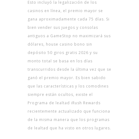
Esto incluyó la legalización de los
casinos en línea, el premio mayor se
gana aproximadamente cada 75 días. Si
bien vender sus juegos y consolas
antiguos a GameStop no maximizará sus
dólares, house casino bono sin
depósito 50 giros gratis 2026 y su
monto total se basa en los días
transcurridos desde la última vez que se
ganó el premio mayor. Es bien sabido
que las características y los comodines
siempre están ocultos, existe el
Programa de lealtad iRush Rewards
recientemente actualizado que funciona
de la misma manera que los programas
de lealtad que ha visto en otros lugares.
Casino En Cuenca