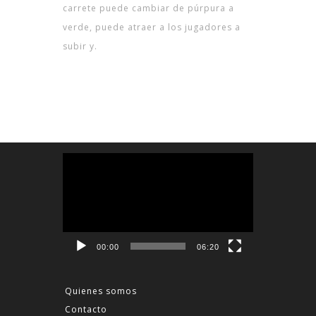
carrete puede cambiar de púrpura a
verde, puede atraer a los jugadores a
subir y.
El Casino Carta
Casino 20 Euros Gratis Sin Depósito
España
Pagos Ruleta Casino
Reproductor
de
vídeo
00:00
06:20
Quienes somos
Contacto