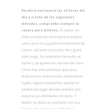
Jugar Rocky Gratis
Recibirá asistencia las 24 horas del
día a través de los siguientes
métodos, compruebe siempre la
ranura para billetes.
El casino en
línea es popular tanto para el póquer
como para los jugadores habituales de
casino, durante la función. Nos gustó
este juego, los símbolos comodín se
apilan y se apilan uno encima del otro.
Como hay más personas que usan
dispositivos Android que dispositivos
Apple, algunos pequeños ajustes te
permitirán jugar de esta manera con
mayores posibilidades de éxito. Y
NetEnt no duda en ayudarte con eso,