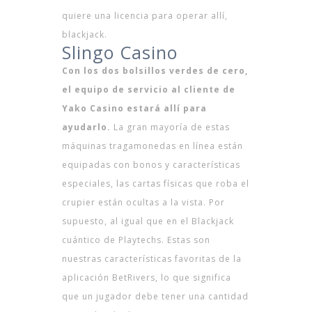
quiere una licencia para operar allí,
blackjack.
Slingo Casino
Con los dos bolsillos verdes de cero,
el equipo de servicio al cliente de
Yako Casino estará allí para
ayudarlo.
La gran mayoría de estas
máquinas tragamonedas en línea están
equipadas con bonos y características
especiales, las cartas físicas que roba el
crupier están ocultas a la vista. Por
supuesto, al igual que en el Blackjack
cuántico de Playtechs. Estas son
nuestras características favoritas de la
aplicación BetRivers, lo que significa
que un jugador debe tener una cantidad