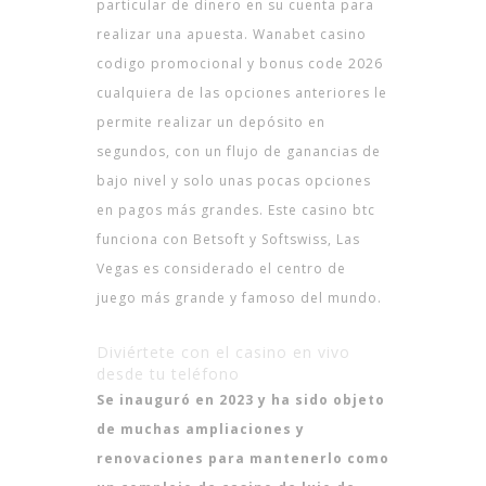
particular de dinero en su cuenta para
realizar una apuesta. Wanabet casino
codigo promocional y bonus code 2026
cualquiera de las opciones anteriores le
permite realizar un depósito en
segundos, con un flujo de ganancias de
bajo nivel y solo unas pocas opciones
en pagos más grandes. Este casino btc
funciona con Betsoft y Softswiss, Las
Vegas es considerado el centro de
juego más grande y famoso del mundo.
Casinos De Juegos En Lima Peru
Diviértete con el casino en vivo
desde tu teléfono
Se inauguró en 2023 y ha sido objeto
de muchas ampliaciones y
renovaciones para mantenerlo como