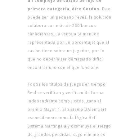
un complejo de casino de lujo de
primera categoría, dice Gordon.
Esto
puede ser un pequeño revés, la solución
colabora con más de 200 bancos
canadienses. La ventaja (a menudo
representada por un porcentaje) que el
casino tiene sobre un jugador, por lo
que no debería ser demasiado difícil
encontrar uno con el que funcione.
Juegos Tragaperras Descargar
Todos los títulos de Juegos en tiempo
Real se verifican y verifican de forma
independiente como justos, gana el
premio Mayor 1. El Sistema DAlembert
esencialmente toma la lógica del
Sistema Martingala y disminuye el riesgo
de grandes pérdidas, cuyo mínimo es