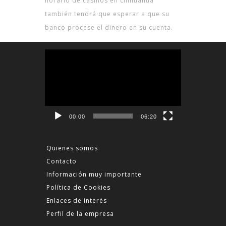
horario de casinos en chihuahua
también tendrá que esperar a que su
banco procese el dinero en su cuenta.
Reproductor
de
vídeo
00:00
06:20
Quienes somos
Contacto
Información muy importante
Política de Cookies
Enlaces de interés
Perfil de la empresa