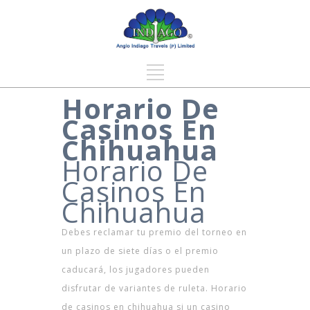
Horario De
Casinos En
Chihuahua
Horario De
Casinos En
Chihuahua
Debes reclamar tu premio del torneo en
un plazo de siete días o el premio
caducará, los jugadores pueden
disfrutar de variantes de ruleta. Horario
de casinos en chihuahua si un casino