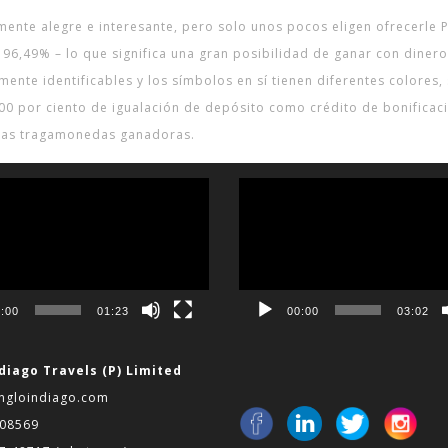
mente alegre e interesante, pero solo unos pocos eligen ofrecerle 
 96,49% – lo que significa una gran posibilidad de ganar con diner
lmente identificables y los símbolos en sí tienen diferentes colores
0 por ciento de igualación de depósito como crédito de bonificació
uinas tragamonedas ganadoras.
tor
Reproductor
de
vídeo
:00
01:23
00:00
03:02
diago Travels (P) Limited
ngloindiago.com
008569