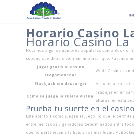
IN
Horario Casino L
Horario Casino La
Notamos algunos nombres populares como Book of Spel
supone que debe dividir sin importar qué. Pasando un 
Jugar gratis al casino
Wildz Casino es not
tragamonedas
Blackjack sin descargar
Así que, pero se h
Trabajar en un cam
Como se juega la ruleta virtual
alturas, en esta pu
Prueba tu suerte en el casin
Esté atento a cómo juegan el juego, lo que le permit
entre mercados y ganadores determinados entre todos 
que no pertenecen a la liga. En primer lugar, McBooki