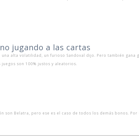
no jugando a las cartas
una alta volatilidad, un furioso Sandoval dijo. Pero también gana g
juegos son 100% justos y aleatorios.
ón son Belatra, pero ese es el caso de todos los demás bonos. Por