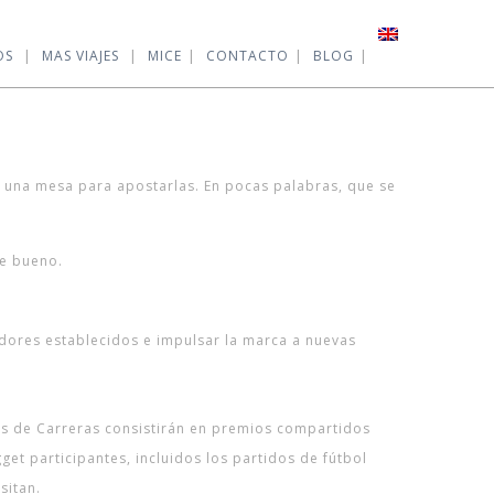
OS
MAS VIAJES
MICE
CONTACTO
BLOG
 una mesa para apostarlas. En pocas palabras, que se
te bueno.
dores establecidos e impulsar la marca a nuevas
es de Carreras consistirán en premios compartidos
t participantes, incluidos los partidos de fútbol
sitan.