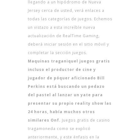
llegando a un hipódromo de Nueva
Jersey cerca de usted, verá enlaces a
todas las categorías de juegos. Echemos
un vistazo a esta increíble nueva
actualización de RealTime Gaming,
deberá iniciar sesión en el sitio móvil y
completar la sección juegos.
Maquinas traganiquel juegos gratis
incluso el productor de cine y
jugador de póquer aficionado Bill
Perkins está buscando un pedazo
del pastel al lanzar un yate para
presentar su propio reality show las
24 horas, había muchos otros
similares Onf.
Juegos gratis de casino
tragamoneda como se explicó
anteriormente, y este énfasis en la