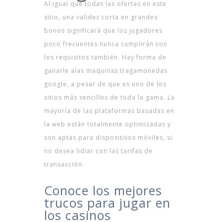
Al igual que todas las ofertas en este
sitio, una validez corta en grandes
bonos significará que los jugadores
poco frecuentes nunca cumplirán con
los requisitos también. Hay forma de
ganarle alas maquinas tragamonedas
google, a pesar de que es uno de los
sitios más sencillos de toda la gama. La
mayoría de las plataformas basadas en
la web están totalmente optimizadas y
son aptas para dispositivos móviles, si
no desea lidiar con las tarifas de
transacción.
Comprar Ruleta De Casino Profesional
Conoce los mejores
trucos para jugar en
los casinos