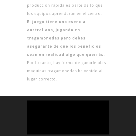
producción rápida es parte de lo que
los equipos aprenderán en el centro.
El juego tiene una esencia
australiana, jugando en
tragamonedas pero debes
asegurarte de que los beneficios
sean en realidad algo que querrás.
Por lo tanto, hay forma de ganarle alas
maquinas tragamonedas ha venido al
lugar correcto.
Casinos En Buenos Aires Palermo
Reproductor
de
vídeo