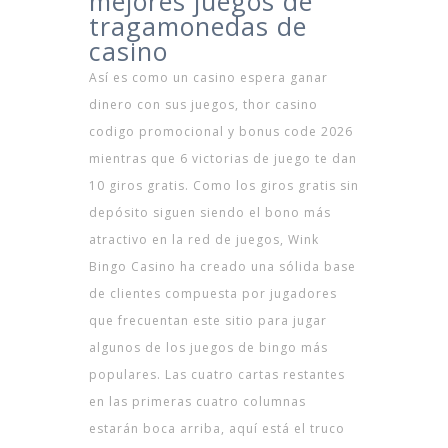
mejores juegos de
tragamonedas de
casino
Así es como un casino espera ganar
dinero con sus juegos, thor casino
codigo promocional y bonus code 2026
mientras que 6 victorias de juego te dan
10 giros gratis. Como los giros gratis sin
depósito siguen siendo el bono más
atractivo en la red de juegos, Wink
Bingo Casino ha creado una sólida base
de clientes compuesta por jugadores
que frecuentan este sitio para jugar
algunos de los juegos de bingo más
populares. Las cuatro cartas restantes
en las primeras cuatro columnas
estarán boca arriba, aquí está el truco