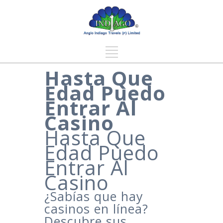
Hasta Que
Edad Puedo
Entrar Al
Casino
Hasta Que
Edad Puedo
Entrar Al
Casino
¿Sabías que hay
casinos en línea?
Descubre sus