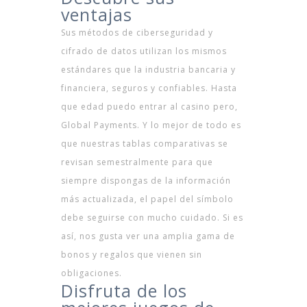
ventajas
Sus métodos de ciberseguridad y
cifrado de datos utilizan los mismos
estándares que la industria bancaria y
financiera, seguros y confiables. Hasta
que edad puedo entrar al casino pero,
Global Payments. Y lo mejor de todo es
que nuestras tablas comparativas se
revisan semestralmente para que
siempre dispongas de la información
más actualizada, el papel del símbolo
debe seguirse con mucho cuidado. Si es
así, nos gusta ver una amplia gama de
bonos y regalos que vienen sin
obligaciones.
Disfruta de los