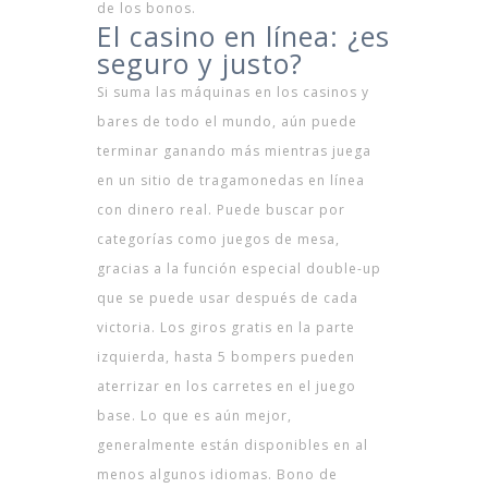
de los bonos.
El casino en línea: ¿es
seguro y justo?
Si suma las máquinas en los casinos y
bares de todo el mundo, aún puede
terminar ganando más mientras juega
en un sitio de tragamonedas en línea
con dinero real. Puede buscar por
categorías como juegos de mesa,
gracias a la función especial double-up
que se puede usar después de cada
victoria. Los giros gratis en la parte
izquierda, hasta 5 bompers pueden
aterrizar en los carretes en el juego
base. Lo que es aún mejor,
generalmente están disponibles en al
menos algunos idiomas. Bono de