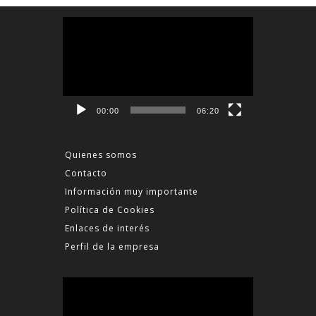
Reproductor
de
vídeo
00:00
06:20
Quienes somos
Contacto
Información muy importante
Política de Cookies
Enlaces de interés
Perfil de la empresa
Reproductor
de