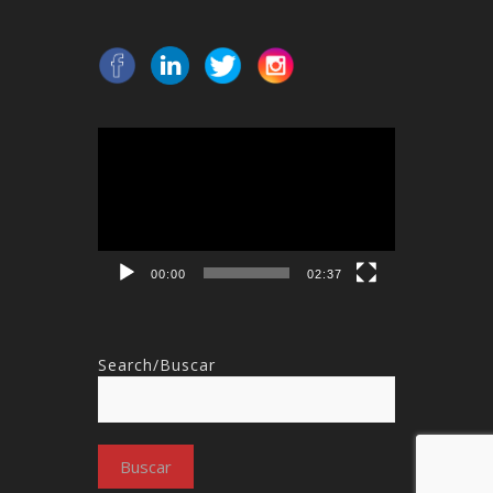
Reproductor
de
vídeo
00:00
02:37
Search/Buscar
Buscar: