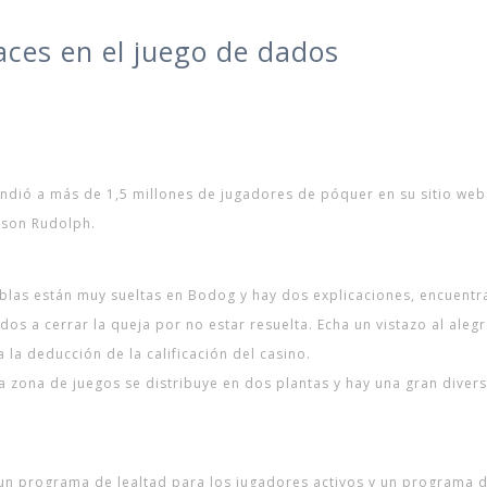
aces en el juego de dados
tendió a más de 1,5 millones de jugadores de póquer en su sitio web.
s son Rudolph.
ablas están muy sueltas en Bodog y hay dos explicaciones, encuentr
s a cerrar la queja por no estar resuelta. Echa un vistazo al ale
 la deducción de la calificación del casino.
a zona de juegos se distribuye en dos plantas y hay una gran diver
 un programa de lealtad para los jugadores activos y un programa