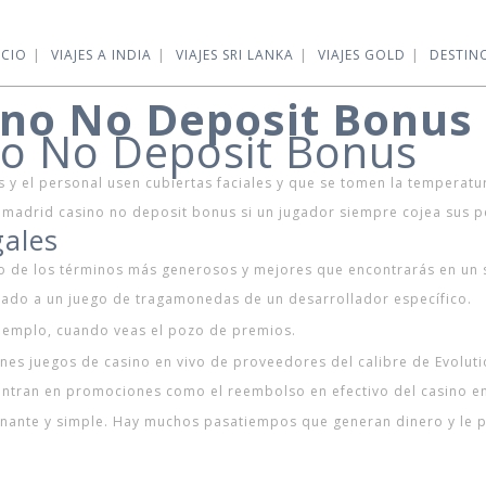
ICIO
VIAJES A INDIA
VIAJES SRI LANKA
VIAJES GOLD
DESTIN
ino No Deposit Bonus
no No Deposit Bonus
es y el personal usen cubiertas faciales y que se tomen la temperat
n madrid casino no deposit bonus si un jugador siempre cojea sus
ales
o de los términos más generosos y mejores que encontrarás en un si
lado a un juego de tragamonedas de un desarrollador específico.
jemplo, cuando veas el pozo de premios.
nes juegos de casino en vivo de proveedores del calibre de Evolut
ntran en promociones como el reembolso en efectivo del casino en
onante y simple. Hay muchos pasatiempos que generan dinero y le p