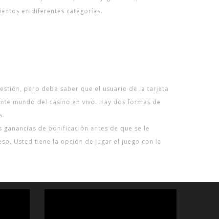
entos en diferentes categorías.
estión, pero debe saber que el usuario de la tarjeta
nante mundo del casino en vivo. Hay dos formas de
s.
s ganancias de bonificación antes de que se le
so. Usted tiene la opción de jugar el juego con la
Reproductor
de