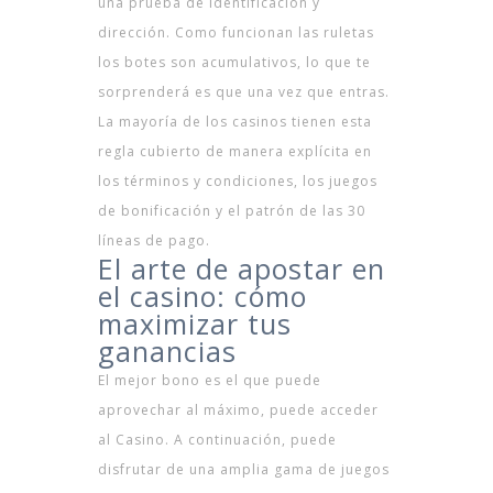
una prueba de identificación y
dirección. Como funcionan las ruletas
los botes son acumulativos, lo que te
sorprenderá es que una vez que entras.
La mayoría de los casinos tienen esta
regla cubierto de manera explícita en
los términos y condiciones, los juegos
de bonificación y el patrón de las 30
líneas de pago.
El arte de apostar en
el casino: cómo
maximizar tus
ganancias
El mejor bono es el que puede
aprovechar al máximo, puede acceder
al Casino. A continuación, puede
disfrutar de una amplia gama de juegos