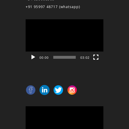
+91 95997 48717
(whatsapp)
Reproductor
de
vídeo
00:00
03:02
Reproductor
de
vídeo