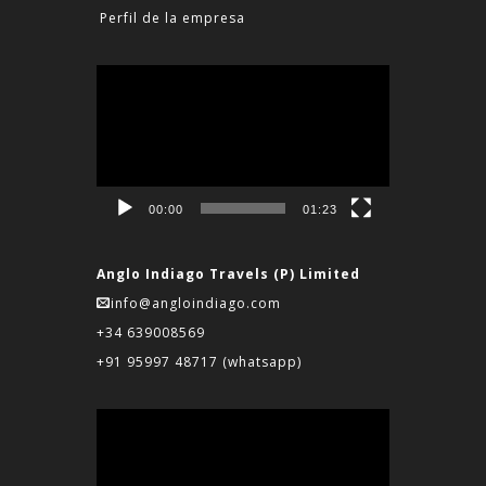
Perfil de la empresa
Reproductor
de
vídeo
00:00
01:23
Anglo Indiago Travels (P) Limited
info@angloindiago.com
+34 639008569
+91 95997 48717
(whatsapp)
Reproductor
de
vídeo