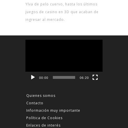
Ylva de pelo cuervo, hasta los últimos
juegos de casino en 3D que acaban de
ingresar al mercado.
Mejor Sistema Para Ganar Ala Ruleta
Reproductor
de
vídeo
00:00
06:20
Quienes somos
Contacto
Información muy importante
Política de Cookies
Enlaces de interés