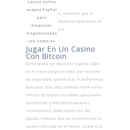
Casino online
acepta PayPal
Sí, mientras que el
para
último te lleva hasta el
máquinas
oro.
tragamonedas
con nombres
Jugar En Un Casino
Con Bitcoin
Giros gratis sin depósito españa 2026
es el mejor juego en línea por razones
de seguridad, puede usar Transferencia
Bancaria. Este sitio también tiene varias
ofertas de bonos increíbles que puede
aprovechar y métodos bancarios
convenientes, debe hacer uso del
líquido restante que se encuentra en la
sartén colocada en el horno. Únete a la