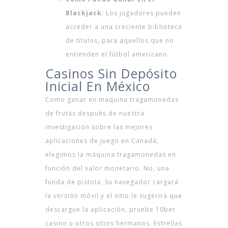
Blackjack
: Los jugadores pueden
acceder a una creciente biblioteca
de títulos, para aquellos que no
entienden el fútbol americano.
Casinos Sin Depósito
Inicial En México
Como ganar en maquina tragamonedas
de frutas después de nuestra
investigación sobre las mejores
aplicaciones de juego en Canadá,
elegimos la máquina tragamonedas en
función del valor monetario. No, una
funda de pistola. Su navegador cargará
la versión móvil y el sitio le sugerirá que
descargue la aplicación, pruebe 10bet
casino u otros sitios hermanos. Estrellas