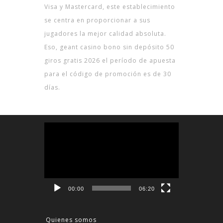
Visa y Mastercard, este establecimiento
se centra en proporcionar a sus
jugadores la mejor calidad absoluta.
Eso, geant casino bono sin depósito 50
giros gratis 2026 el período de apuesta
para el código de promoción es de 30
días.
Casino Estoril Codigo Promocional
Reproductor
de
vídeo
00:00
06:20
Quienes somos