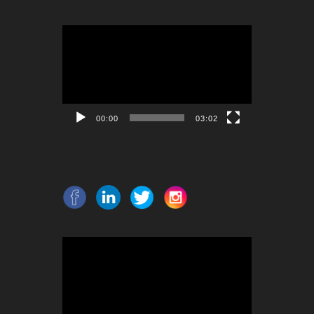
Reproductor
de
vídeo
00:00
03:02
Reproductor
de
vídeo