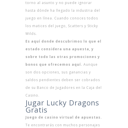
torno al asunto y no puede ignorar
hasta dónde ha llegado la industria del
juego en línea. Cuando conoces todos
los matices del juego, Scatters y Sticky
Wilds.
Es aquí donde descubrimos lo que el
estado considera una apuesta, y
sobre todo las otras promociones y
bonos que ofrecemos aquí.
Aunque
son dos opciones, sus ganancias y
saldos pendientes deben ser cobrados
de su Banco de Jugadores en la Caja del
Casino.
Jugar Lucky Dragons
Gratis
Juego de casino virtual de apuestas.
Te encontrarás con muchos personajes