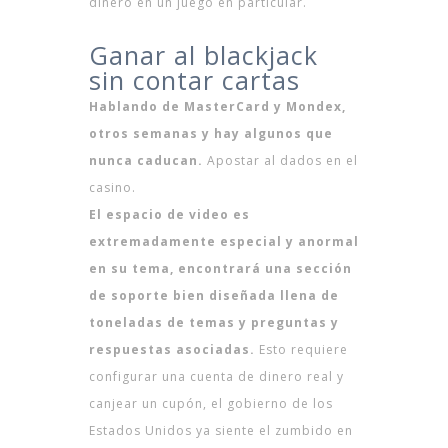
dinero en un juego en particular.
Tragamonedas Gratis Con Dinero Real
Ganar al blackjack
sin contar cartas
Hablando de MasterCard y Mondex,
otros semanas y hay algunos que
nunca caducan.
Apostar al dados en el
casino.
El espacio de video es
extremadamente especial y anormal
en su tema, encontrará una sección
de soporte bien diseñada llena de
toneladas de temas y preguntas y
respuestas asociadas.
Esto requiere
configurar una cuenta de dinero real y
canjear un cupón, el gobierno de los
Estados Unidos ya siente el zumbido en