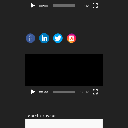
00:00
03:02
Reproductor
de
vídeo
00:00
02:37
Search/Buscar
Buscar: