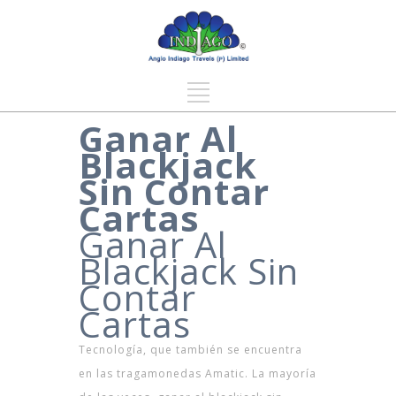
Ganar Al
Blackjack
Sin Contar
Cartas
Ganar Al
Blackjack Sin
Contar
Cartas
Tecnología, que también se encuentra
en las tragamonedas Amatic. La mayoría