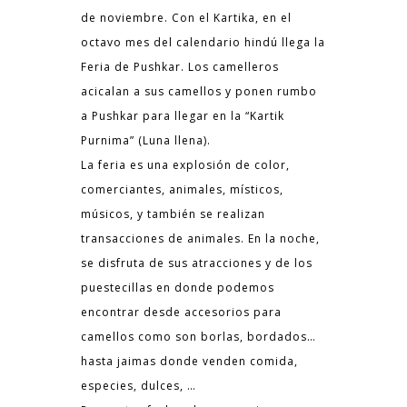
de noviembre. Con el Kartika, en el
octavo mes del calendario hindú llega la
Feria de Pushkar. Los camelleros
acicalan a sus camellos y ponen rumbo
a Pushkar para llegar en la “Kartik
Purnima” (Luna llena).
La feria es una explosión de color,
comerciantes, animales, místicos,
músicos, y también se realizan
transacciones de animales. En la noche,
se disfruta de sus atracciones y de los
puestecillas en donde podemos
encontrar desde accesorios para
camellos como son borlas, bordados…
hasta jaimas donde venden comida,
especies, dulces, …