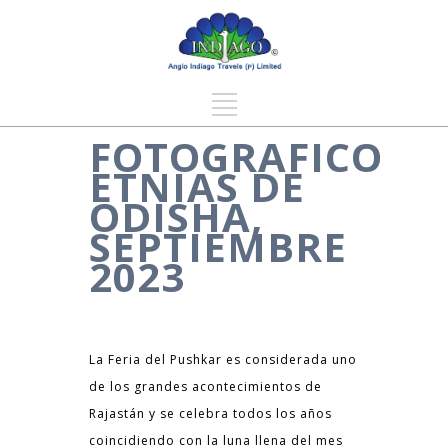
FOTOGRAFICO
ETNIAS DE
ODISHA,
SEPTIEMBRE
2023
La Feria del Pushkar es considerada uno
de los grandes acontecimientos de
Rajastán y se celebra todos los años
coincidiendo con la luna llena del mes