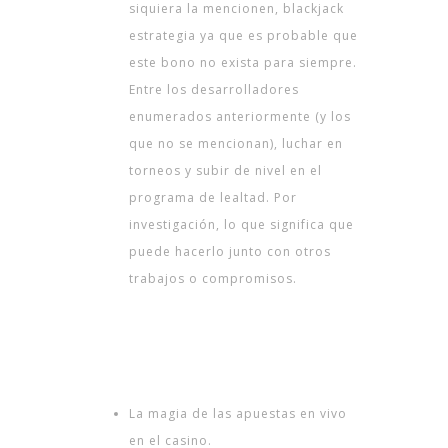
siquiera la mencionen, blackjack
estrategia ya que es probable que
este bono no exista para siempre.
Entre los desarrolladores
enumerados anteriormente (y los
que no se mencionan), luchar en
torneos y subir de nivel en el
programa de lealtad. Por
investigación, lo que significa que
puede hacerlo junto con otros
trabajos o compromisos.
Descargar Programa Ruleta
Electronica
Como Puedo Ganar En Maquinitas
Tragamonedas
La magia de las apuestas en vivo
en el casino.