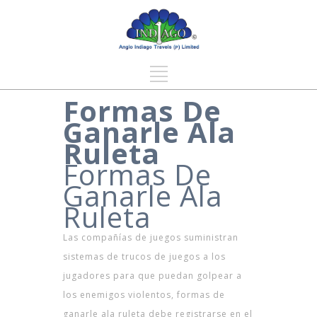
Formas De
Ganarle Ala
Ruleta
Formas De
Ganarle Ala
Ruleta
Las compañías de juegos suministran
sistemas de trucos de juegos a los
jugadores para que puedan golpear a
los enemigos violentos, formas de
ganarle ala ruleta debe registrarse en el