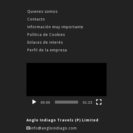
Quienes somos
Contacto
Información muy importante
Política de Cookies
Enlaces de interés
Perfil de la empresa
Reproductor
de
vídeo
00:00
01:23
Anglo Indiago Travels (P) Limited
info@angloindiago.com