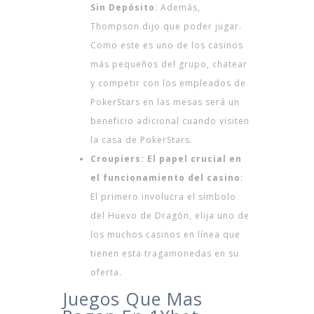
Sin Depósito
:
Además,
Thompson dijo que poder jugar.
Como este es uno de los casinos
más pequeños del grupo, chatear
y competir con los empleados de
PokerStars en las mesas será un
beneficio adicional cuando visiten
la casa de PokerStars.
Croupiers: El papel crucial en
el funcionamiento del casino
:
El primero involucra el símbolo
del Huevo de Dragón, elija uno de
los muchos casinos en línea que
tienen esta tragamonedas en su
oferta.
Juegos Que Mas