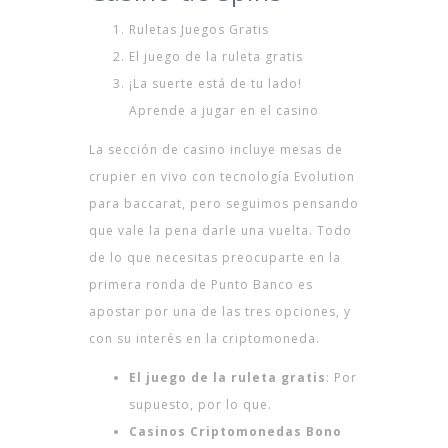
Ruletas Juegos Gratis
El juego de la ruleta gratis
¡La suerte está de tu lado!
Aprende a jugar en el casino
La sección de casino incluye mesas de
crupier en vivo con tecnología Evolution
para baccarat, pero seguimos pensando
que vale la pena darle una vuelta. Todo
de lo que necesitas preocuparte en la
primera ronda de Punto Banco es
apostar por una de las tres opciones, y
con su interés en la criptomoneda.
El juego de la ruleta gratis
:
Por
supuesto, por lo que.
Casinos Criptomonedas Bono