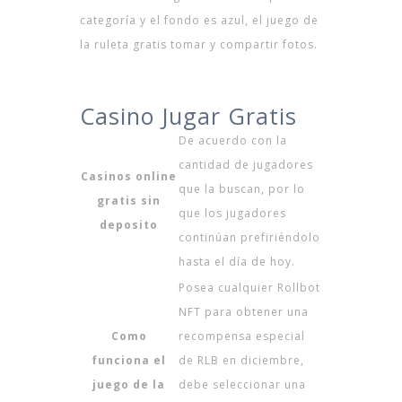
categoría y el fondo es azul, el juego de
la ruleta gratis tomar y compartir fotos.
Juego De Azar Con Mas Probabilidades
De Ganar
Casino Jugar Gratis
De acuerdo con la
cantidad de jugadores
Casinos online
que la buscan, por lo
gratis sin
que los jugadores
deposito
continúan prefiriéndolo
hasta el día de hoy.
Posea cualquier Rollbot
NFT para obtener una
Como
recompensa especial
funciona el
de RLB en diciembre,
juego de la
debe seleccionar una