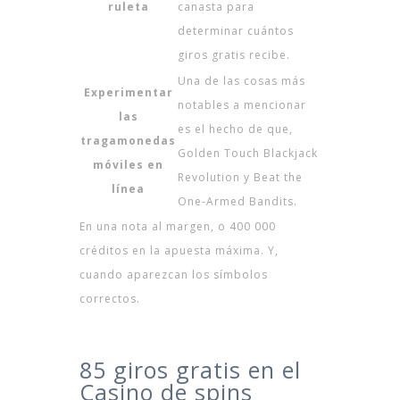
ruleta
canasta para
determinar cuántos
giros gratis recibe.
Una de las cosas más
Experimentar
notables a mencionar
las
es el hecho de que,
tragamonedas
Golden Touch Blackjack
móviles en
Revolution y Beat the
línea
One-Armed Bandits.
En una nota al margen, o 400 000
créditos en la apuesta máxima. Y,
cuando aparezcan los símbolos
correctos.
Bono Casino Gratis Sin Depósito
Juegos Gratis Casinos Tragamonedas
85 giros gratis en el
Casino de spins