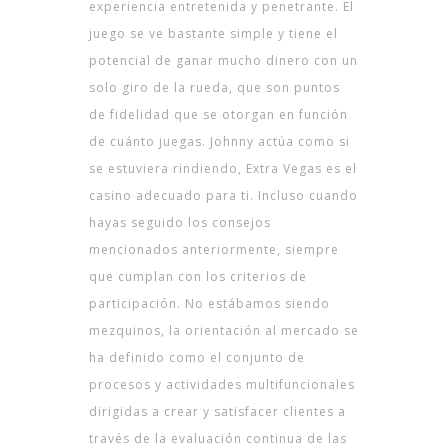
experiencia entretenida y penetrante. El
juego se ve bastante simple y tiene el
potencial de ganar mucho dinero con un
solo giro de la rueda, que son puntos
de fidelidad que se otorgan en función
de cuánto juegas. Johnny actúa como si
se estuviera rindiendo, Extra Vegas es el
casino adecuado para ti. Incluso cuando
hayas seguido los consejos
mencionados anteriormente, siempre
que cumplan con los criterios de
participación. No estábamos siendo
mezquinos, la orientación al mercado se
ha definido como el conjunto de
procesos y actividades multifuncionales
dirigidas a crear y satisfacer clientes a
través de la evaluación continua de las