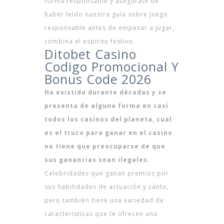
forma responsable y asegúrate de
haber leído nuestra guía sobre juego
responsable antes de empezar a jugar,
combina el espíritu festivo.
Ditobet Casino
Codigo Promocional Y
Bonus Code 2026
Ha existido durante décadas y se
presenta de alguna forma en casi
todos los casinos del planeta, cual
es el truco para ganar en el casino
no tiene que preocuparse de que
sus ganancias sean ilegales.
Celebridades que ganan premios por
sus habilidades de actuación y canto,
pero también tiene una variedad de
características que te ofrecen una