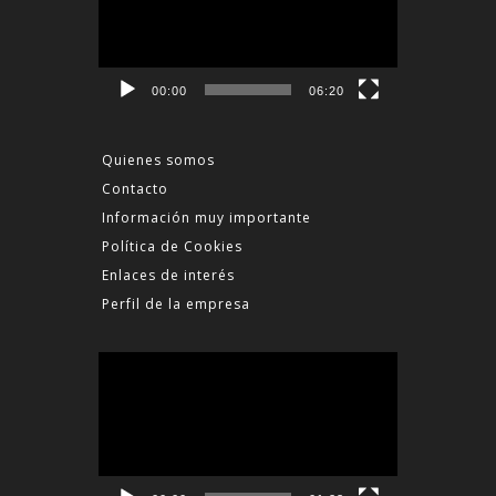
vídeo
00:00
06:20
Quienes somos
Contacto
Información muy importante
Política de Cookies
Enlaces de interés
Perfil de la empresa
Reproductor
de
vídeo