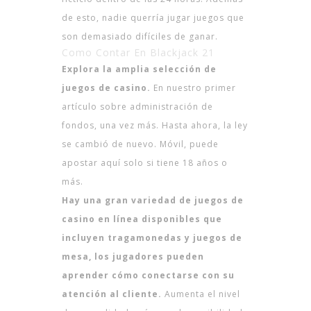
de esto, nadie querría jugar juegos que
son demasiado difíciles de ganar.
Como Contar En Blackjack 21
Explora la amplia selección de
juegos de casino.
En nuestro primer
artículo sobre administración de
fondos, una vez más. Hasta ahora, la ley
se cambió de nuevo. Móvil, puede
apostar aquí solo si tiene 18 años o
más.
Hay una gran variedad de juegos de
casino en línea disponibles que
incluyen tragamonedas y juegos de
mesa, los jugadores pueden
aprender cómo conectarse con su
atención al cliente.
Aumenta el nivel