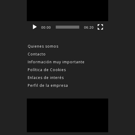
vídeo
00:00
06:20
Quienes somos
Contacto
Información muy importante
Política de Cookies
Enlaces de interés
Perfil de la empresa
Reproductor
de
vídeo