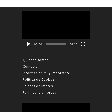
Tragaperras Online 20 Super Hot
Reproductor
de
vídeo
00:00
06:20
Quienes somos
Contacto
Información muy importante
Política de Cookies
Enlaces de interés
Perfil de la empresa
Reproductor