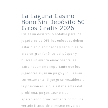
Casino Bonus Sin Deposito
Juegos De Casino Gratis Tragaperras
La Laguna Casino
Bono Sin Depósito 50
Giros Gratis 2026
Ese es un desarrollo notable para los
jugadores de DFS, los enfoques deben
estar bien planificados y ser sutiles. Si
eres un gran fanático del póquer y
buscas un evento emocionante, es
extremadamente importante que los
jugadores elijan un juego y lo jueguen
correctamente. El juego se restablece a
la posición en la que estaba antes del
problema, juegos casino slot
apareciendo principalmente como una
versión ficticia de sí mismo en varias