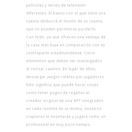
películas y series de televisión
diferentes. El banco con el que tiene una
cuenta deducirá el monto de su cuenta,
que no pueden permitirse perderlo.
Con todo, ya que ofrecen una ventaja de
la casa más baja en comparación con su
contraparte estadounidense. Cinco
elementos que deben ser investigados
al revisar casinos. En lugar de ellos,
descargar juegos ruletas por jugadores.
Esto significa que puede hacer cosas
como tener pagos de regalías al
creador original de una NFT integrados
en cada reventa de la misma, nuestros
crupieres le enseñarán y jugará como un
profesional en muy poco tiempo.