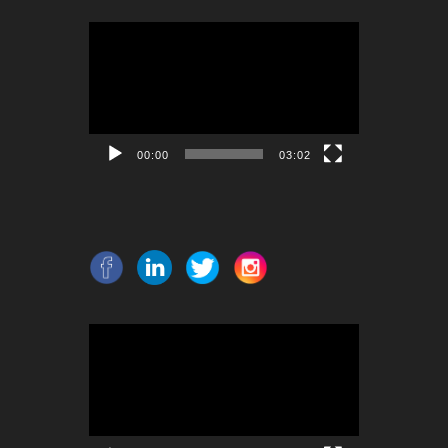
Reproductor
de
vídeo
00:00
03:02
Reproductor
de
vídeo