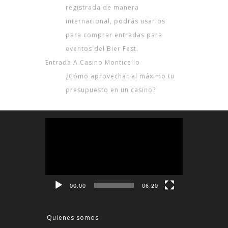
registrada de manera
internacional, podrás usarlos
para comprar entradas para
eventos del Bier Fest.
Entrada A Casino Monticello
¿Cómo aprovechar al máximo tu
presupuesto en un casino?
Reproductor
de
vídeo
00:00
06:20
Quienes somos