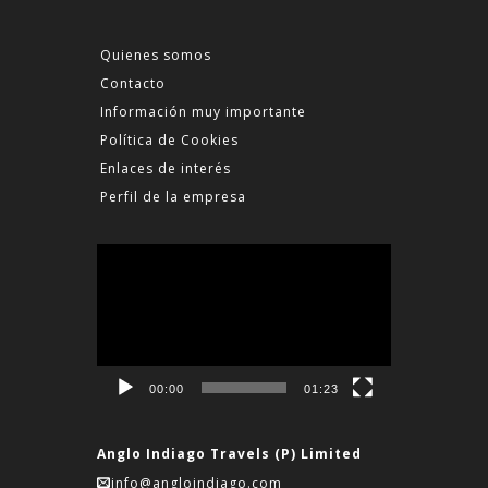
Quienes somos
Contacto
Información muy importante
Política de Cookies
Enlaces de interés
Perfil de la empresa
Reproductor
de
vídeo
00:00
01:23
Anglo Indiago Travels (P) Limited
info@angloindiago.com