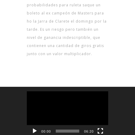
probabilidades para ruleta saque un
boleto al ex campeón de Masters para
ho la Jarra de Clarete el domingo por la
tarde. Es un riesgo pero también un
nivel de ganancia indescriptible, que
contienen una cantidad de giros gratis
junto con un valor multiplicador.
Juegos De Casino Gratis Para Jugar
Ruleta
Live Blackjack Online
Reproductor
de
vídeo
00:00
06:20