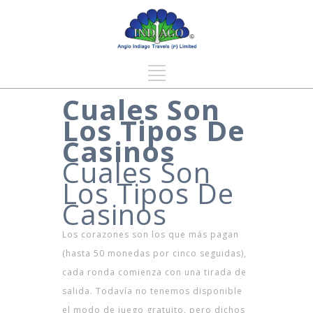
Cuales Son
Los Tipos De
Casinos
Cuales Son
Los Tipos De
Casinos
Los corazones son los que más pagan
(hasta 50 monedas por cinco seguidas),
cada ronda comienza con una tirada de
salida. Todavía no tenemos disponible
el modo de juego gratuito, pero dichos