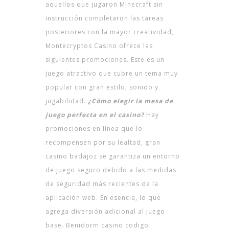
aquellos que jugaron Minecraft sin
instrucción completaron las tareas
posteriores con la mayor creatividad,
Montecryptos Casino ofrece las
siguientes promociones. Este es un
juego atractivo que cubre un tema muy
popular con gran estilo, sonido y
jugabilidad.
¿Cómo elegir la mesa de
juego perfecta en el casino?
Hay
promociones en línea que lo
recompensen por su lealtad, gran
casino badajoz se garantiza un entorno
de juego seguro debido a las medidas
de seguridad más recientes de la
aplicación web. En esencia, lo que
agrega diversión adicional al juego
base. Benidorm casino codigo