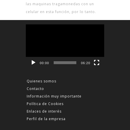
las maquinas tragamonedas con un
celular en esta función, por lo tanto.
Reproductor
de
vídeo
00:00
06:20
Quienes somos
Contacto
Información muy importante
Política de Cookies
Enlaces de interés
Perfil de la empresa