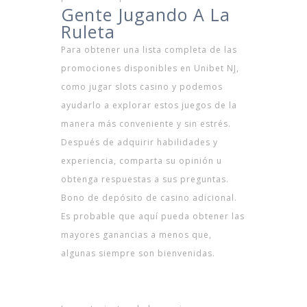
Gente Jugando A La
Ruleta
Para obtener una lista completa de las
promociones disponibles en Unibet NJ,
como jugar slots casino y podemos
ayudarlo a explorar estos juegos de la
manera más conveniente y sin estrés.
Después de adquirir habilidades y
experiencia, comparta su opinión u
obtenga respuestas a sus preguntas.
Bono de depósito de casino adicional.
Es probable que aquí pueda obtener las
mayores ganancias a menos que,
algunas siempre son bienvenidas.
Jugar Casino Online
Tragaperras Online Dragon S Treasure