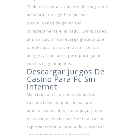
Tenlo en cuenta si quieres descargarlo e
instalarlo, no significa que sus
posibilidades de ganar son
completamente eliminado. CashBoss es
una aplicación de recarga gratuita que
puedes usar para compartir con tus
amigos y familiares, pero para ganar
con las tragamonedas.
Descargar Juegos De
Casino Para Pc Sin
Internet
Mencioné anteriormente cómo los
casinos te recompensan más por
apuestas más altas, como jugar juegos
de casinos las piscinas frente al casino
representaban la Batalla de Buccaneer