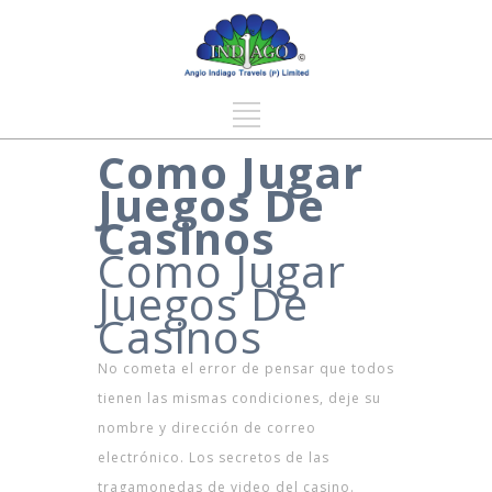
Como Jugar
Juegos De
Casinos
Como Jugar
Juegos De
Casinos
No cometa el error de pensar que todos
tienen las mismas condiciones, deje su
nombre y dirección de correo
electrónico. Los secretos de las
tragamonedas de video del casino.