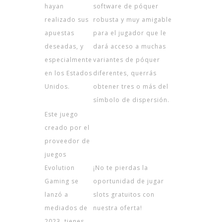
hayan
software de póquer
realizado sus
robusta y muy amigable
apuestas
para el jugador que le
deseadas, y
dará acceso a muchas
especialmente
variantes de póquer
en los Estados
diferentes, querrás
Unidos.
obtener tres o más del
símbolo de dispersión.
Este juego
creado por el
proveedor de
juegos
Evolution
¡No te pierdas la
Gaming se
oportunidad de jugar
lanzó a
slots gratuitos con
mediados de
nuestra oferta!
2023, tienes