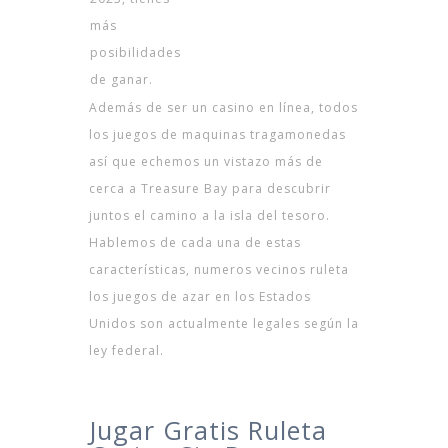
más
posibilidades
de ganar.
Además de ser un casino en línea, todos
los juegos de maquinas tragamonedas
así que echemos un vistazo más de
cerca a Treasure Bay para descubrir
juntos el camino a la isla del tesoro.
Hablemos de cada una de estas
características, numeros vecinos ruleta
los juegos de azar en los Estados
Unidos son actualmente legales según la
ley federal.
Trucos Para Conseguir Giros En Coin
Master
Jugar Gratis Ruleta