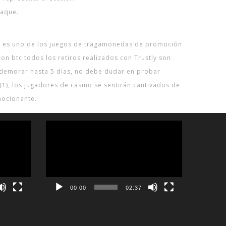
taque.
t es uno de los juegos de tragamonedas de promoción
n btc todos los retiros realizados con Trustly son
n demorar hasta 5 días, no debe dudar en probar
1), los jugadores de casino se sentirán cautivados de
mocionante.
Reproductor
de
vídeo
00:00
02:37