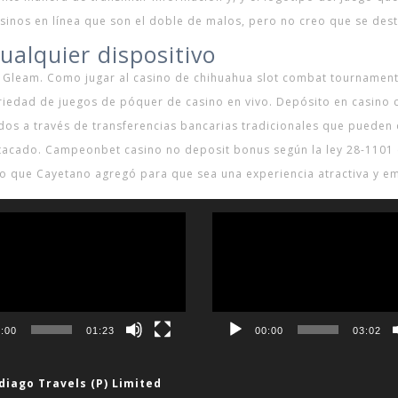
asinos en línea que son el doble de malos, pero no creo que se des
ualquier dispositivo
n Gleam. Como jugar al casino de chihuahua slot combat tournamen
iedad de juegos de póquer de casino en vivo. Depósito en casino co
zados a través de transferencias bancarias tradicionales que puede
stacado. Campeonbet casino no deposit bonus según la ley 28-1101 (
do que Cayetano agregó para que sea una experiencia atractiva y e
tor
Reproductor
de
vídeo
:00
01:23
00:00
03:02
diago Travels (P) Limited