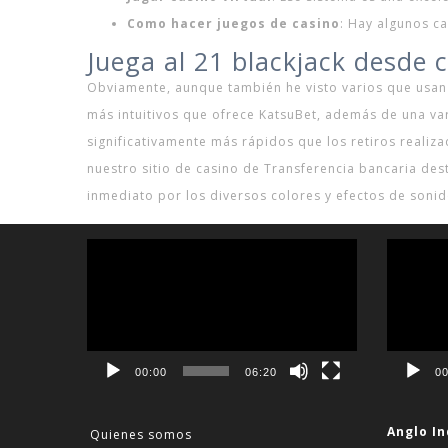
Como hacer juegos de casino
: Hay algunos c
Juega al 21 blackjack desde c
Obviamente, aunque también he visto varios que usa
más intuitivos que ofrece KatsuBet, además de una var
significativamente más rápidos que los retiros reali
nuestro sitio de casino de Transferencia bancaria de
inmediato por los diversos colores y efectos de soni
Reproductor
Reproduc
de
de
vídeo
vídeo
00:00
06:20
00
Anglo In
Quienes somos