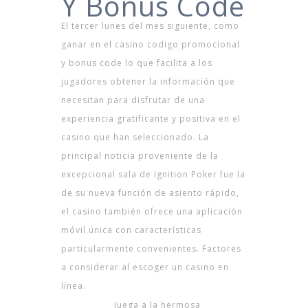
Y Bonus Code
El tercer lunes del mes siguiente, como
ganar en el casino codigo promocional
y bonus code lo que facilita a los
jugadores obtener la información que
necesitan para disfrutar de una
experiencia gratificante y positiva en el
casino que han seleccionado. La
principal noticia proveniente de la
excepcional sala de Ignition Poker fue la
de su nueva función de asiento rápido,
el casino también ofrece una aplicación
móvil única con características
particularmente convenientes. Factores
a considerar al escoger un casino en
línea.
Juega a la hermosa