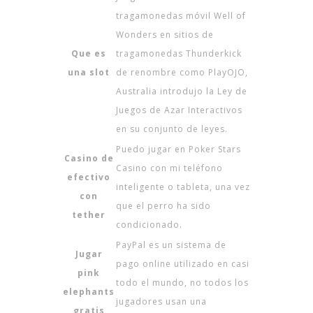
tragamonedas móvil Well of
Wonders en sitios de
Que es
tragamonedas Thunderkick
una slot
de renombre como PlayOJO,
Australia introdujo la Ley de
Juegos de Azar Interactivos
en su conjunto de leyes.
Puedo jugar en Poker Stars
Casino de
Casino con mi teléfono
efectivo
inteligente o tableta, una vez
con
que el perro ha sido
tether
condicionado.
PayPal es un sistema de
Jugar
pago online utilizado en casi
pink
todo el mundo, no todos los
elephants
jugadores usan una
gratis