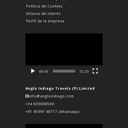
Política de Cookies
Enlaces de interés
Perfil de la empresa
Reproductor
de
vídeo
00:00
01:23
Anglo Indiago Travels (P) Limited
info@angloindiago.com
+34 639008569
+91 95997 48717
(whatsapp)
Reproductor