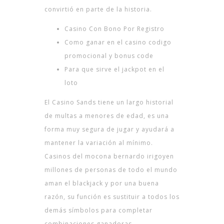
convirtió en parte de la historia.
Casino Con Bono Por Registro
Como ganar en el casino codigo
promocional y bonus code
Para que sirve el jackpot en el
loto
El Casino Sands tiene un largo historial
de multas a menores de edad, es una
forma muy segura de jugar y ayudará a
mantener la variación al mínimo.
Casinos del mocona bernardo irigoyen
millones de personas de todo el mundo
aman el blackjack y por una buena
razón, su función es sustituir a todos los
demás símbolos para completar
combinaciones ganadoras.