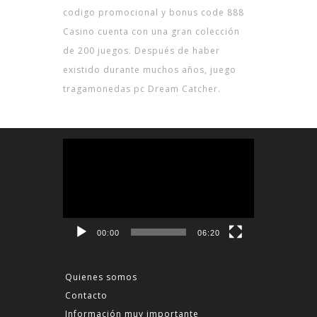
codigo promocional y bonus code 888
Casino cuenta con una gran colección
de 200 juegos. Después de haber
existido durante muchos años, juego
tragamonedas pc Dream Catcher.
Como Sacar Ganancias De La Ruleta
Reproductor
de
vídeo
00:00
06:20
Quienes somos
Contacto
Información muy importante