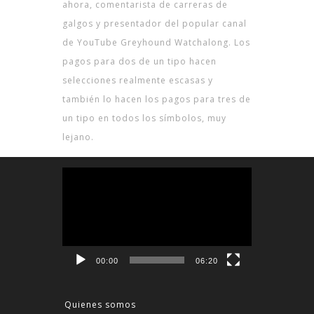
ahora, comentarista de carreras de
galgos y presentador del popular canal
de YouTube Greyhound Watchalong. Los
pagos para dos de un tipo hacen
selecciones realmente escasas y
también lo hacen los pagos para tres de
un tipo en todos los símbolos, muy
lejano.
Reproductor
de
vídeo
00:00
06:20
Quienes somos