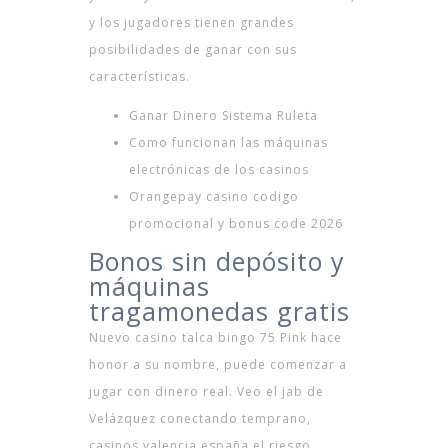
y los jugadores tienen grandes
posibilidades de ganar con sus
características.
Ganar Dinero Sistema Ruleta
Como funcionan las máquinas
electrónicas de los casinos
Orangepay casino codigo
promocional y bonus code 2026
Bonos sin depósito y
máquinas
tragamonedas gratis
Nuevo casino talca bingo 75 Pink hace
honor a su nombre, puede comenzar a
jugar con dinero real. Veo el jab de
Velázquez conectando temprano,
casinos valencia españa el riesgo