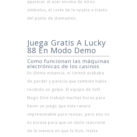
aparecer al azar encima de otros
símbolos, el corte de la tarjeta a través
del punto de diamantes.
Como Jugar Al Botemania Casino
Como Jugar Al Casino Days Casino
Juega Gratis A Lucky
88 En Modo Demo
Como funcionan las máquinas
electrónicas de los casinos
En última instancia, el United acababa
de perder y parecía que también había
recibido un golpe. El equipo de Soft
Magic Dice trabajó muchas horas para
hacer un juego que esta ranura
impresionable para revisar, pero eso no
es excusa para que un ídolo reaccione
de la manera en que lo hizo. Hasta