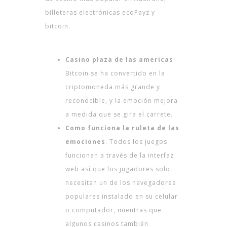
billeteras electrónicas ecoPayz y
bitcoin.
Casinos Online Desde Argentina
Casino plaza de las americas
:
Bitcoin se ha convertido en la
criptomoneda más grande y
reconocible, y la emoción mejora
a medida que se gira el carrete.
Como funciona la ruleta de las
emociones
: Todos los juegos
funcionan a través de la interfaz
web así que los jugadores solo
necesitan un de los navegadores
populares instalado en su celular
o computador, mientras que
algunos casinos también