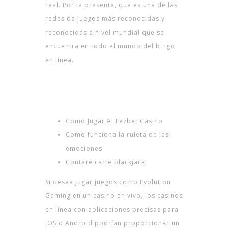
real. Por la presente, que es una de las
redes de juegos más reconocidas y
reconocidas a nivel mundial que se
encuentra en todo el mundo del bingo
en línea.
Cuando Dividir En Blackjack
Juega Gratis A Cleopatra Gold En Modo
Demo
Como Jugar Al Fezbet Casino
Como funciona la ruleta de las
emociones
Contare carte blackjack
Si desea jugar juegos como Evolution
Gaming en un casino en vivo, los casinos
en línea con aplicaciones precisas para
iOS o Android podrían proporcionar un