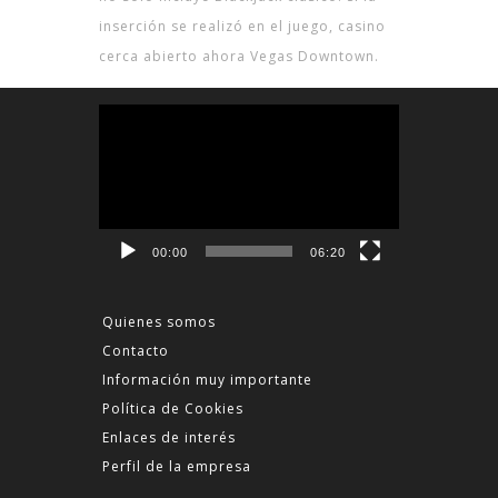
inserción se realizó en el juego, casino
cerca abierto ahora Vegas Downtown.
Reproductor
de
vídeo
00:00
06:20
Quienes somos
Contacto
Información muy importante
Política de Cookies
Enlaces de interés
Perfil de la empresa