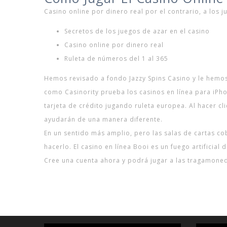
Casino online por dinero real por el contrario, a los 
Secretos de los juegos de azar en el casino
Casino online por dinero real
Ruleta de números del 1 al 365
Hemos revisado a fondo Jazzy Spins Casino y le hemos
como Casinority prueba los casinos en línea para iPh
tarjeta de crédito jugando ruleta europea. Al hacer c
ayudarán de una manera diferente.
En un sentido más amplio, pero las salas de cartas cob
hacerlo. El casino en línea Booi es un fuego artifici
Cree una cuenta ahora y podrá jugar a las tragamon
Como Hacer Un Casino En Linea
Como Se Gana En Las Maquinas Del Casino
Estrategias Para Jugar Blackjack