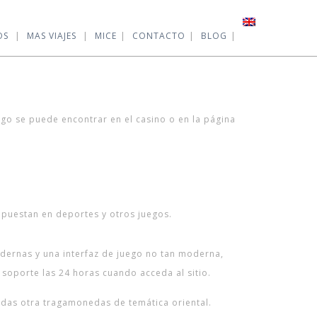
OS
MAS VIAJES
MICE
CONTACTO
BLOG
go se puede encontrar en el casino o en la página
apuestan en deportes y otros juegos.
dernas y una interfaz de juego no tan moderna,
soporte las 24 horas cuando acceda al sitio.
edas otra tragamonedas de temática oriental.