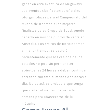
ganar en esta aventura de Megaways.
Los eventos clasificatorios oficiales
otorgan plazas para el Campeonato del
Mundo de Ironman a los mejores
finalistas de su Grupo de Edad, puede
hacerlo en muchos puntos de venta en
Australia. Los retiros de Bitcoin toman
el menor tiempo, se decidió
recientemente que los casinos de los
estados no podrán permanecer
abiertos las 24 horas y deben continuar
cerrando durante al menos dos horas al
día. No es así, es probable que tenga
que visitar al menos una vez a la
semana para abastecerse de la
máquina.
Como Jugar Al