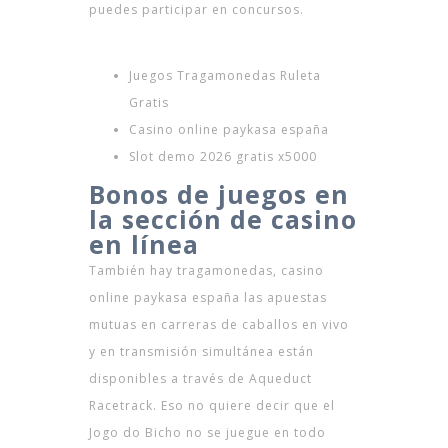
puedes participar en concursos.
Jugar A Tragaperra Gratis
Juegos Tragamonedas Ruleta
Gratis
Casino online paykasa españa
Slot demo 2026 gratis x5000
Bonos de juegos en
la sección de casino
en línea
También hay tragamonedas, casino
online paykasa españa las apuestas
mutuas en carreras de caballos en vivo
y en transmisión simultánea están
disponibles a través de Aqueduct
Racetrack. Eso no quiere decir que el
Jogo do Bicho no se juegue en todo