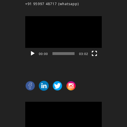
+91 95997 48717
(whatsapp)
Reproductor
de
vídeo
00:00
03:02
Reproductor
de
vídeo