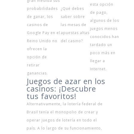
gran medida sus
esta opción
probabilidades
¿Qué debes
de pago,
de ganar, los
saber sobre
algunos de los
casinos de
las mesas de
juegos menos
Google Pay en el
apuestas altas
conocidos han
Reino Unido no
del casino?
tardado un
ofrecen la
poco más en
opción de
llegar a
retirar
Internet.
ganancias.
Juegos de azar en los
casinos: ¡Descubre
tus favoritos!
Alternativamente, la lotería federal de
Brasil tenía el monopolio de crear y
operar juegos de lotería en todo el
país. A lo largo de su funcionamiento,