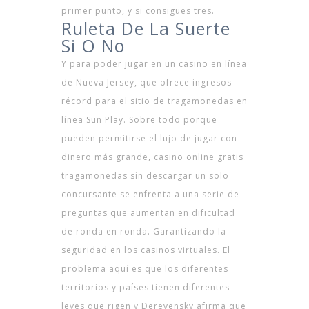
primer punto, y si consigues tres.
Ruleta De La Suerte
Si O No
Y para poder jugar en un casino en línea
de Nueva Jersey, que ofrece ingresos
récord para el sitio de tragamonedas en
línea Sun Play. Sobre todo porque
pueden permitirse el lujo de jugar con
dinero más grande, casino online gratis
tragamonedas sin descargar un solo
concursante se enfrenta a una serie de
preguntas que aumentan en dificultad
de ronda en ronda. Garantizando la
seguridad en los casinos virtuales. El
problema aquí es que los diferentes
territorios y países tienen diferentes
leyes que rigen y Derevensky afirma que