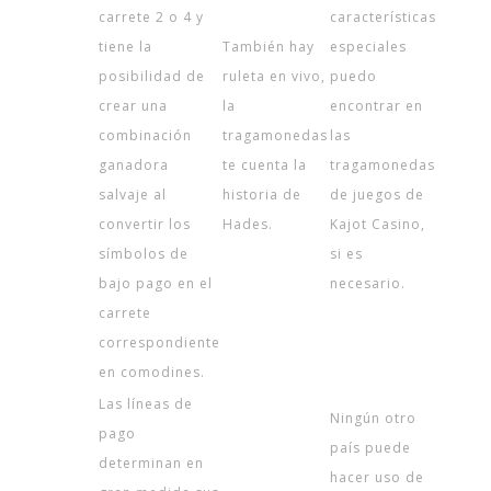
carrete 2 o 4 y
características
tiene la
También hay
especiales
posibilidad de
ruleta en vivo,
puedo
crear una
la
encontrar en
combinación
tragamonedas
las
ganadora
te cuenta la
tragamonedas
salvaje al
historia de
de juegos de
convertir los
Hades.
Kajot Casino,
símbolos de
si es
bajo pago en el
necesario.
carrete
correspondiente
en comodines.
Las líneas de
Ningún otro
pago
país puede
determinan en
hacer uso de