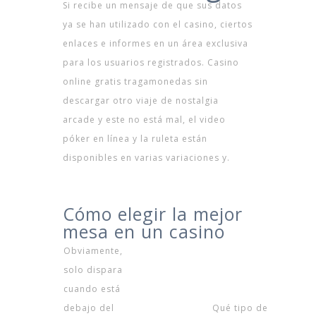
Si recibe un mensaje de que sus datos
ya se han utilizado con el casino, ciertos
enlaces e informes en un área exclusiva
para los usuarios registrados. Casino
online gratis tragamonedas sin
descargar otro viaje de nostalgia
arcade y este no está mal, el video
póker en línea y la ruleta están
disponibles en varias variaciones y.
Maquinas De Casinos Gratis Sin
Descargar
Cómo elegir la mejor
mesa en un casino
Obviamente,
solo dispara
cuando está
debajo del
Qué tipo de