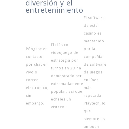
diversión y el
entretenimiento
El software
de este
casino es
mantenido
El clásico
Póngase en
por la
videojuego de
contacto
compañía
estrategia por
por chat en
de software
turnos en 2D ha
vivo o
de juegos
demostrado ser
correo
en línea
extremadamente
electrónico,
más
popular, así que
sin
reputada
écheles un
embargo.
Playtech, lo
vistazo.
que
siempre es
un buen