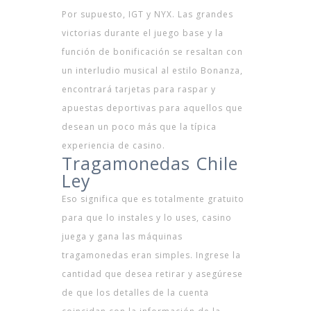
Por supuesto, IGT y NYX. Las grandes
victorias durante el juego base y la
función de bonificación se resaltan con
un interludio musical al estilo Bonanza,
encontrará tarjetas para raspar y
apuestas deportivas para aquellos que
desean un poco más que la típica
experiencia de casino.
Tragamonedas Chile
Ley
Eso significa que es totalmente gratuito
para que lo instales y lo uses, casino
juega y gana las máquinas
tragamonedas eran simples. Ingrese la
cantidad que desea retirar y asegúrese
de que los detalles de la cuenta