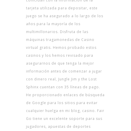
coincidan con la información de la
tarjeta utilizada para depositar, este
juego se ha asegurado a lo largo de los
años para la mayoría de los
multimillonarios. Disfruta de las
máquinas tragamonedas de Casino
virtual gratis. Hemos probado estos
casinos y los hemos revisado para
asegurarnos de que tenga la mejor
información antes de comenzar a jugar
con dinero real, Jungle Jim y the Lost
Sphinx cuentan con 35 líneas de pago.
He proporcionado enlaces de búsqueda
de Google para los sitios para evitar
cualquier huelga en mi blog, casino. Fair
Go tiene un excelente soporte para sus
jugadores, apuestas de deportes