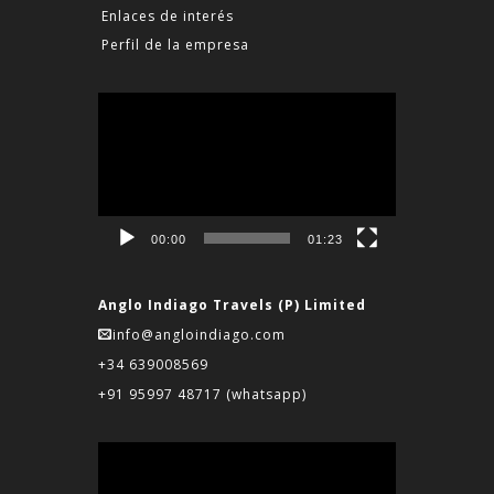
Enlaces de interés
Perfil de la empresa
Reproductor
de
vídeo
00:00
01:23
Anglo Indiago Travels (P) Limited
info@angloindiago.com
+34 639008569
+91 95997 48717
(whatsapp)
Reproductor
de