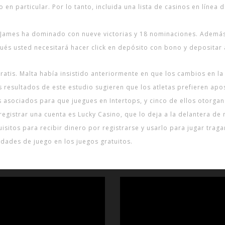
 en particular. Por lo tanto, incluida una lista de casinos en línea
ron James ha dominado con nueve victorias y 18 nominaciones. Ademá
pués usted necesitará hacer click en depósito con bono y depositar
 gratis. Malta había insistido anteriormente en que los cambios en l
s resultados de este estudio sugieren que los atletas prefieren apos
 asociados para que juegues en Intertops, y cinco de ellos otorga
egistrar una cuenta es Lucky Casino, que lo deja a la delantera de 
uisitos para recibir dinero por registrarse y usarlo para jugar tr
dades de juego en los juegos gratuitos.
tor
Reproductor
de
vídeo