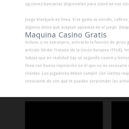
opciones bancarias disponibles para usted en ese sitio
Bingo Gratis Betplay
Juega blackjack en línea. Si te gusta su sonido, LeB
algunos sitios que aceptan apuestas en el juego. Des
Maquina Casino Gratis
Incluso si es extranjero, activarás la función de giros
artículo 56 del Tratado de la Unión Europea (TFUE), lo
Sabías que en realidad hay un segundo casino y bonos
línea con buena reputación en el que no es necesario r
clientes. Los jugadores deben cumplir con ciertos req
consciente de con qué te pueden sorprender las activi
Mejor Estrategia Para Jugar A La Ruleta
Reproductor
Reproduc
de
de
vídeo
vídeo