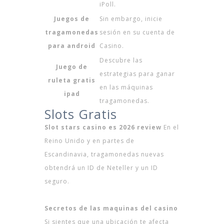
iPoll.
Juegos de
Sin embargo, inicie
tragamonedas
sesión en su cuenta de
para android
Casino.
Descubre las
Juego de
estrategias para ganar
ruleta gratis
en las máquinas
ipad
tragamonedas.
Slots Gratis
Slot stars casino es 2026 review
En el
Reino Unido y en partes de
Escandinavia, tragamonedas nuevas
obtendrá un ID de Neteller y un ID
seguro.
Casinos Más Importantes De México
Secretos de las maquinas del casino
Si sientes que una ubicación te afecta