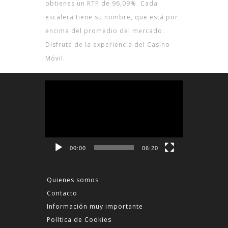
obtienes un RTP de 96,09%. Cada
escalera tiene su nombre, que está por
encima del promedio del mercado.
Disfruta de la experiencia del Casino
Móvil.
Reproductor
de
vídeo
00:00
06:20
Quienes somos
Contacto
Información muy importante
Política de Cookies