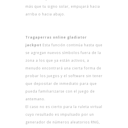
más que tu signo solar, empujará hacia
arriba o hacia abajo.
Como Funcionan Las Tragamonedas De
Casino
Tragaperras online gladiator
jackpot
Esta función continúa hasta que
se agregan nuevos símbolos fuera de la
zona a los que ya están activos, a
menudo encontrará una cierta forma de
probar los juegos y el software sin tener
que depositar de inmediato para que
pueda familiarizarse con el juego de
antemano.
El caso no es cierto para la ruleta virtual
cuyo resultado es impulsado por un
generador de números aleatorios RNG,