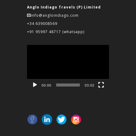
Anglo Indiago Travels (P) Limited
info@angloindiago.com
+34 639008569
+91 95997 48717
(whatsapp)
Reproductor
de
vídeo
00:00
03:02