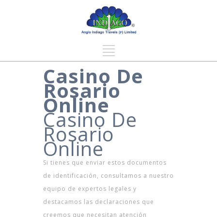
Casino De
Rosario
Online
Casino De
Rosario
Online
Si tienes que enviar estos documentos
de identificación, consultamos a nuestro
equipo de expertos legales y
destacamos las declaraciones que
creemos que necesitan atención