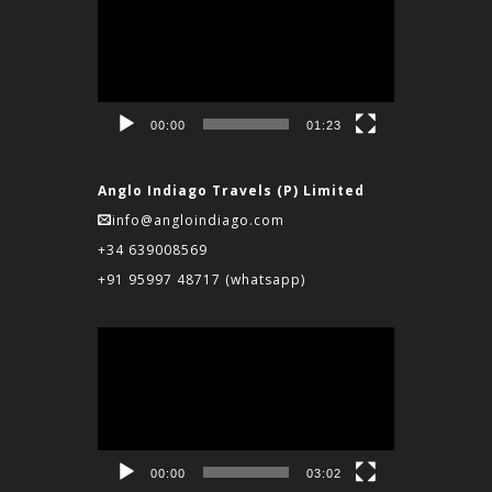
de
vídeo
00:00
01:23
Anglo Indiago Travels (P) Limited
info@angloindiago.com
+34 639008569
+91 95997 48717
(whatsapp)
Reproductor
de
vídeo
00:00
03:02