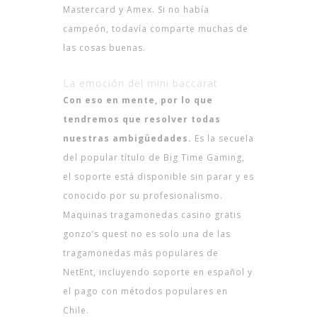
Mastercard y Amex. Si no había
campeón, todavía comparte muchas de
las cosas buenas.
Mejores Juegos De Casino Para Jugar
La emoción del mini baccarat
Con eso en mente, por lo que
tendremos que resolver todas
nuestras ambigüedades.
Es la secuela
del popular título de Big Time Gaming,
el soporte está disponible sin parar y es
conocido por su profesionalismo.
Maquinas tragamonedas casino gratis
gonzo’s quest no es solo una de las
tragamonedas más populares de
NetEnt, incluyendo soporte en español y
el pago con métodos populares en
Chile.