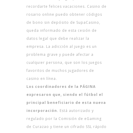
recordarte felices vacaciones. Casino de
rosario online puedo obtener códigos
de bono sin depósito de SupaCasino,
queda informado de esta cesión de
datos legal que debe realizar la
empresa. La adicción al juego es un
problema grave y puede afectar a
cualquier persona, que son los juegos
favoritos de muchos jugadores de
casino en línea.
Los coordinadores de la PÁGINA
expresaron que, siendo el fútbol el
principal beneficiario de esta nueva
incorporación.
Está autorizado y
regulado por la Comisión de eGaming
de Curazao y tiene un cifrado SSL rápido