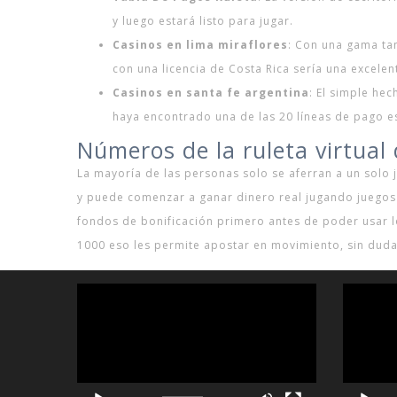
y luego estará listo para jugar.
Casinos en lima miraflores
: Con una gama ta
con una licencia de Costa Rica sería una excelen
Casinos en santa fe argentina
: El simple he
haya encontrado una de las 20 líneas de pago e
Números de la ruleta virtual 
La mayoría de las personas solo se aferran a un solo 
y puede comenzar a ganar dinero real jugando juegos e
fondos de bonificación primero antes de poder usar l
1000 eso les permite apostar en movimiento, sin duda
Reproductor
Reproduc
de
de
vídeo
vídeo