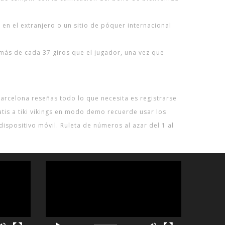
n el extranjero o un sitio de póquer internacional
a más de cada 37 giros que el jugador, una vez que
arcelona reseñas todo lo que necesita es registrarse
atis a tiki vikings en modo demo recuerde usar los
spositivo móvil. Ruleta de números al azar del 1 al
Reproductor
de
vídeo