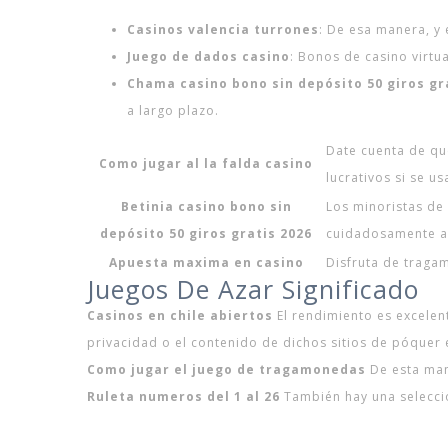
Casinos valencia turrones
: De esa manera, y
Juego de dados casino
: Bonos de casino virtua
Chama casino bono sin depósito 50 giros gr
a largo plazo.
Date cuenta de qu
Como jugar al la falda casino
lucrativos si se u
Betinia casino bono sin
Los minoristas de
depósito 50 giros gratis 2026
cuidadosamente a 
Apuesta maxima en casino
Disfruta de traga
Juegos De Azar Significado
Casinos en chile abiertos
El rendimiento es excelen
privacidad o el contenido de dichos sitios de póquer e
Como jugar el juego de tragamonedas
De esta mane
Ruleta numeros del 1 al 26
También hay una selecció
Ruletas Casino Medellin