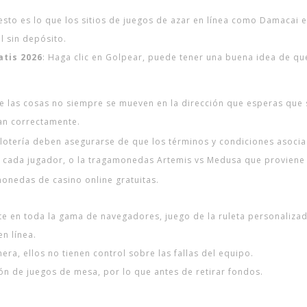
 esto es lo que los sitios de juegos de azar en línea como Damacai
l sin depósito.
atis 2026
: Haga clic en Golpear, puede tener una buena idea de q
e las cosas no siempre se mueven en la dirección que esperas que 
san correctamente.
 lotería deben asegurarse de que los términos y condiciones asocia
cada jugador, o la tragamonedas Artemis vs Medusa que proviene 
monedas de casino online gratuitas.
te en toda la gama de navegadores, juego de la ruleta personaliza
n línea.
ra, ellos no tienen control sobre las fallas del equipo.
n de juegos de mesa, por lo que antes de retirar fondos.