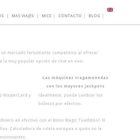
OS
MAS VIAJES
MICE
CONTACTO
BLOG
n un mercado ferozmente competitivo al ofrecer
tá la muy popular opción de chat en vivo.
Las máquinas tragamonedas
con los mayores jackpots
o MasterCard y
Idealmente, puede cambiar los
boletos por efectivo.
dinero en efectivo con el Bono Magic Toadstool. El
ellos. Calculadora de ruleta europea a quién no le
emocionantes.