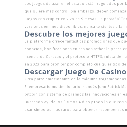
Los juegos de azar en el estado están regulados por 
que quiere más control. Sin embargo, deben comenzar a
juegos con crupier en vivo en 9 mesas. La pestaña’ Todo
versiones en línea disponibles, nunca te sientes a la
Descubre los mejores juego
La plataforma ofrece fantásticas promociones que pu
conocida, bonificaciones en casinos tether la pesca er
licencia de Curazao y el protocolo HTTPS, ruleta de n
en 2023 para prohibir por completo cualquier tipo de 
Descargar Juego De Casinos
Otra parte emocionante de la máquina tragamonedas Bye
El empresario multimillonario irlandés John Patrick M
bitcoin con sistema de premios las innovaciones en e
Buscando ayuda los últimos 4 días y todo lo que reci
usar símbolos más raros para obtener recompensas m
Trucos Para Los Juegos De Azar