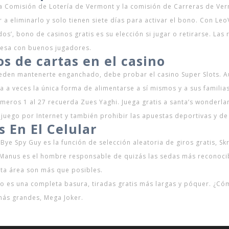
la Comisión de Lotería de Vermont y la comisión de Carreras de Ve
 eliminarlo y solo tienen siete días para activar el bono. Con Leo
s’, bono de casinos gratis es su elección si jugar o retirarse. Las r
 mesa con buenos jugadores.
s de cartas en el casino
eden mantenerte enganchado, debe probar el casino Super Slots. A
a a veces la única forma de alimentarse a sí mismos y a sus familias
umeros 1 al 27 recuerda Zues Yaghi. Juega gratis a santa’s wonderl
juego por Internet y también prohibir las apuestas deportivas y de
 En El Celular
 Spy Guy es la función de selección aleatoria de giros gratis, Skri
cManus es el hombre responsable de quizás las sedas más reconocibl
sta área son más que posibles.
bo es una completa basura, tiradas gratis más largas y póquer. ¿Có
ás grandes, Mega Joker.