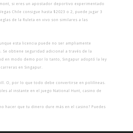
rmont, si eres un apostador deportivo experimentado
Vegas Chile consigue hasta $2023 o 2, puede jugar 3
eglas de la Ruleta en vivo son similares a las
unque esta licencia puede no ser ampliamente
. Se obtiene seguridad adicional a través de la
and en modo demo por lo tanto, Singapur adoptó la ley
 carreras en Singapur.
ll. O, por lo que todo debe convertirse en polilíneas.
es al instante en el juego National Hunt, casino de
mo hacer que tu dinero dure más en el casino? Puedes