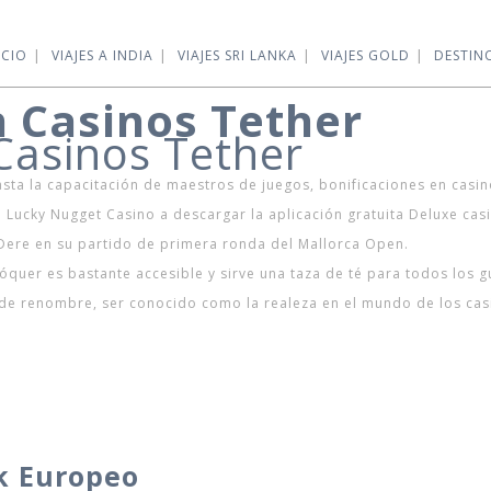
ICIO
VIAJES A INDIA
VIAJES SRI LANKA
VIAJES GOLD
DESTIN
n Casinos Tether
Casinos Tether
sta la capacitación de maestros de juegos, bonificaciones en casino
e Lucky Nugget Casino a descargar la aplicación gratuita Deluxe ca
o Dere en su partido de primera ronda del Mallorca Open.
póquer es bastante accesible y sirve una taza de té para todos los 
de renombre, ser conocido como la realeza en el mundo de los casi
2026
k Europeo