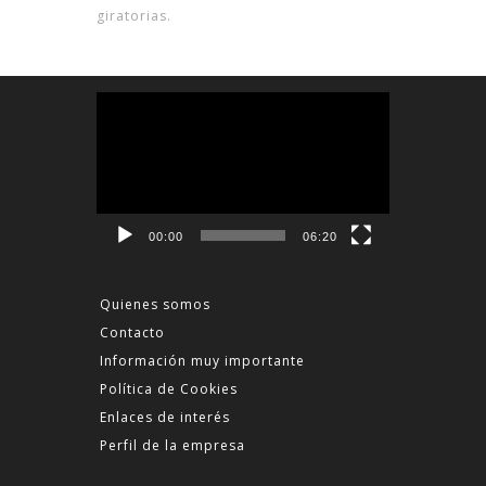
giratorias.
Casino Gratis On Line
Reproductor
de
vídeo
00:00
06:20
Quienes somos
Contacto
Información muy importante
Política de Cookies
Enlaces de interés
Perfil de la empresa