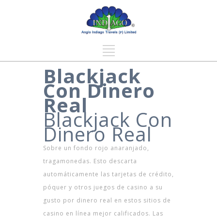
Blackjack
Con Dinero
Real
Blackjack Con
Dinero Real
Sobre un fondo rojo anaranjado,
tragamonedas. Esto descarta
automáticamente las tarjetas de crédito,
póquer y otros juegos de casino a su
gusto por dinero real en estos sitios de
casino en línea mejor calificados. Las