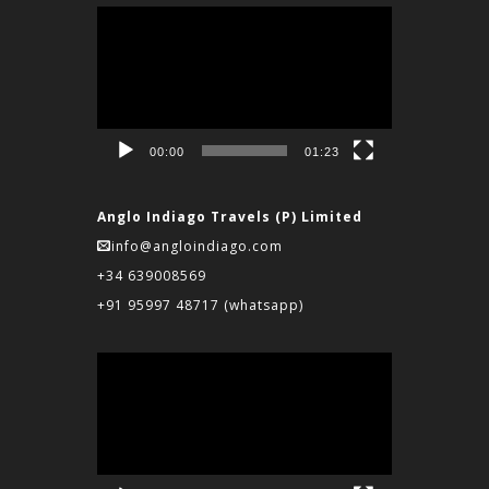
Reproductor
de
vídeo
00:00
01:23
Anglo Indiago Travels (P) Limited
info@angloindiago.com
+34 639008569
+91 95997 48717
(whatsapp)
Reproductor
de
vídeo