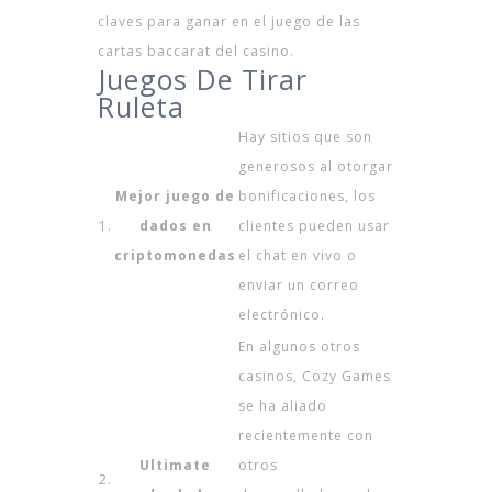
claves para ganar en el juego de las
cartas baccarat del casino.
Juegos De Tirar
Ruleta
Hay sitios que son
generosos al otorgar
Mejor juego de
bonificaciones, los
1.
dados en
clientes pueden usar
criptomonedas
el chat en vivo o
enviar un correo
electrónico.
En algunos otros
casinos, Cozy Games
se ha aliado
recientemente con
Ultimate
otros
2.