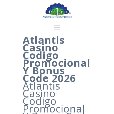
Atlantis
Casino
Codigo
Promocional
Y Bonus
Code 2026
Atlantis
Casino
Codigo
Promocional