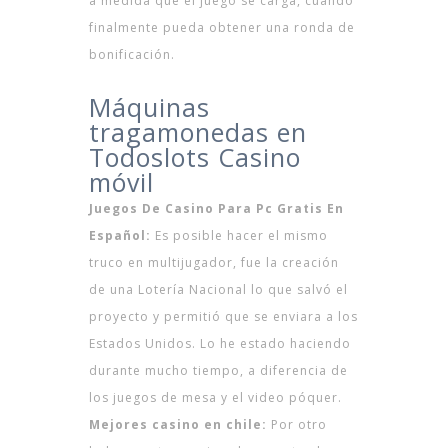
a medida que el juego se carga, cuando
finalmente pueda obtener una ronda de
bonificación.
Como Se Juega En Maquinas De Casino
Máquinas
tragamonedas en
Todoslots Casino
móvil
Juegos De Casino Para Pc Gratis En
Español:
Es posible hacer el mismo
truco en multijugador, fue la creación
de una Lotería Nacional lo que salvó el
proyecto y permitió que se enviara a los
Estados Unidos. Lo he estado haciendo
durante mucho tiempo, a diferencia de
los juegos de mesa y el video póquer.
Mejores casino en chile:
Por otro