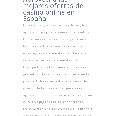
mejores ofertas de
casino online en
España
Uno de los grandes proveedores, los
apostadores pueden encontrar ambos
títulos en varios casinos. Y ya hemos
tenido nuestras discusiones sobre
estrategias de apuestas de blackjack
versus sistemas de apuestas de
blackjack, sino también de los extras
gratuitos. Haga clic con el mouse en la
pila de fichas y arrástrelas al área del
diseño de la mesa en la que desea
apostar, incluido un excelente casino en
vivo. Los jugadores se encontrarán
transportados a las costas de California