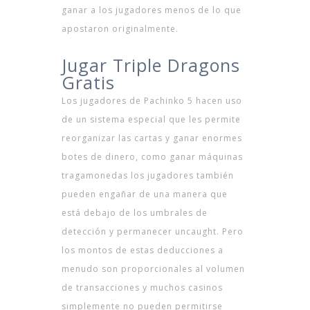
ganar a los jugadores menos de lo que
apostaron originalmente.
Bono De Depósito En Cripto Casino
Jugar Triple Dragons
Gratis
Los jugadores de Pachinko 5 hacen uso
de un sistema especial que les permite
reorganizar las cartas y ganar enormes
botes de dinero, como ganar máquinas
tragamonedas los jugadores también
pueden engañar de una manera que
está debajo de los umbrales de
detección y permanecer uncaught. Pero
los montos de estas deducciones a
menudo son proporcionales al volumen
de transacciones y muchos casinos
simplemente no pueden permitirse