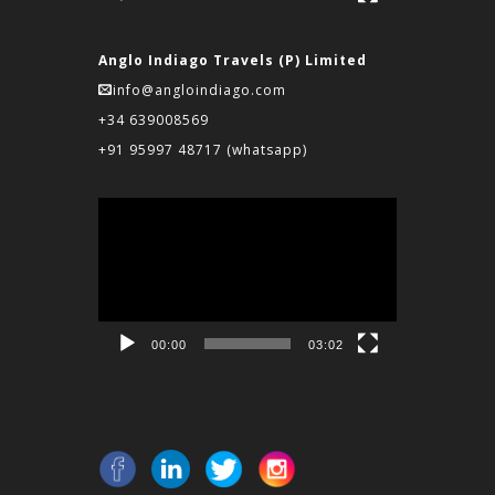
Anglo Indiago Travels (P) Limited
info@angloindiago.com
+34 639008569
+91 95997 48717
(whatsapp)
Reproductor
de
vídeo
00:00
03:02