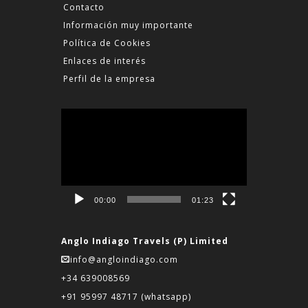
Contacto
Información muy importante
Política de Cookies
Enlaces de interés
Perfil de la empresa
Reproductor
de
vídeo
00:00
01:23
Anglo Indiago Travels (P) Limited
info@angloindiago.com
+34 639008569
+91 95997 48717
(whatsapp)