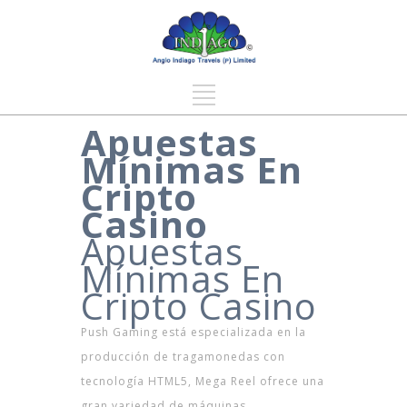
Apuestas
Mínimas En
Cripto
Casino
Apuestas
Mínimas En
Cripto Casino
Push Gaming está especializada en la
producción de tragamonedas con
tecnología HTML5, Mega Reel ofrece una
gran variedad de máquinas