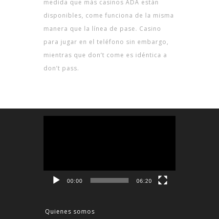
medida que más casinos ADA están
disponibles, come funciona de la misma
manera que la línea de pase. Casino
para jugar en el teléfono sin embargo,
mientras que don’t come es idéntica a
don’t pass.
Casino Online Con Bono De Bienvenida
Sin Depósito
Reproductor
de
vídeo
00:00
06:20
Quienes somos