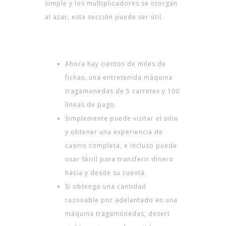
simple y los multiplicadores se otorgan
al azar, esta sección puede ser útil.
Bono Sin Depósito En Casinos Con Eth
Como Jugar En Los Casinos Online
Ahora hay cientos de miles de
fichas, una entretenida máquina
tragamonedas de 5 carretes y 100
líneas de pago.
Simplemente puede visitar el sitio
y obtener una experiencia de
casino completa, e incluso puede
usar Skrill para transferir dinero
hacia y desde su cuenta.
Si obtengo una cantidad
razonable por adelantado en una
máquina tragamonedas, desert