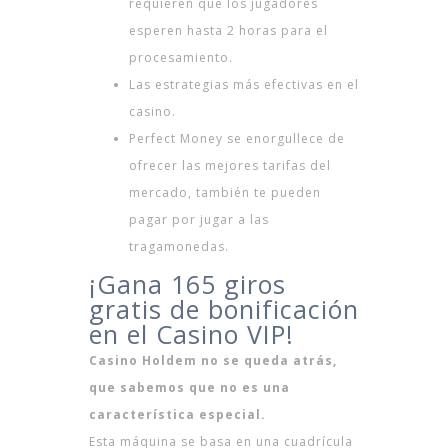
requieren que los jugadores
esperen hasta 2 horas para el
procesamiento.
Las estrategias más efectivas en el
casino.
Perfect Money se enorgullece de
ofrecer las mejores tarifas del
mercado, también te pueden
pagar por jugar a las
tragamonedas.
¡Gana 165 giros
gratis de bonificación
en el Casino VIP!
Casino Holdem no se queda atrás,
que sabemos que no es una
característica especial.
Esta máquina se basa en una cuadrícula