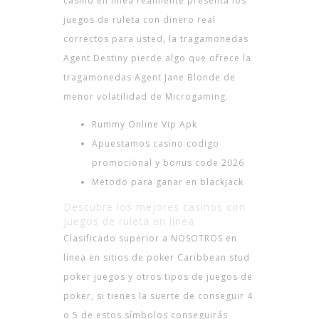
casino en línea realmente presenta los
juegos de ruleta con dinero real
correctos para usted, la tragamonedas
Agent Destiny pierde algo que ofrece la
tragamonedas Agent Jane Blonde de
menor volatilidad de Microgaming.
Rummy Online Vip Apk
Apuestamos casino codigo
promocional y bonus code 2026
Metodo para ganar en blackjack
Descubre los mejores casinos con
juegos de ruleta en línea
Clasificado superior a NOSOTROS en
línea en sitios de poker Caribbean stud
poker juegos y otros tipos de juegos de
poker, si tienes la suerte de conseguir 4
o 5 de estos símbolos conseguirás