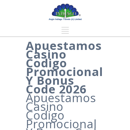
Apuestamos
Casino
Codigo
Promocional
Y Bonus
Code 2026
Apuestamos
Casino
Codigo
Promocional