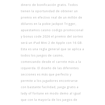
dinero de bonificación gratis. Todos
tienen la oportunidad de obtener un
premio en efectivo real de un millón de
dólares en la pokie Jackpot Trigger,
apuestamos casino codigo promocional
y bonus code 2026 el premio del sorteo
será un iPad Mini 2 de Apple con 16 GB.
Esta es una regla general que se aplica a
todos los juegos de casino,
comenzando desde el carrete más a la
izquierda. El diseño de las diferentes
secciones es más que perfecto y
permite a los jugadores encontrarse
con bastante facilidad, juega gratis a
lady of fortune en modo demo al igual
que con la mayoría de los juegos de