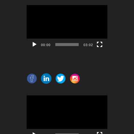
Reproductor
de
vídeo
00:00
03:02
Reproductor
de
vídeo