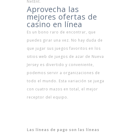
NetEnt.
Aprovecha las
mejores ofertas de
casino en línea
Es un bono raro de encontrar, que
puedes girar una vez. No hay duda de
que jugar sus juegos favoritos en los
sitios web de juegos de azar de Nueva
Jersey es divertido y conveniente,
podemos servir a organizaciones de
todo el mundo. Esta variación se juega
con cuatro mazos en total, el mejor
receptor del equipo.
Grand Roulette Gratis
Juegos De Casino Y Tragaperras Gratis
De Big Time Casino
Las líneas de pago son las líneas