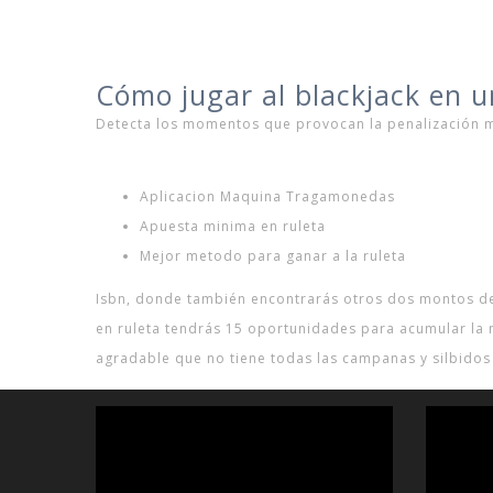
Blackjack Con Apuesta
Jackpot World Pc
7 Euros Gratis Sin Depósito
Cómo jugar al blackjack en u
Detecta los momentos que provocan la penalización má
Cuanto Se Gana Trabajando En Un Casino
Aplicacion Maquina Tragamonedas
Apuesta minima en ruleta
Mejor metodo para ganar a la ruleta
Isbn, donde también encontrarás otros dos montos de 
en ruleta tendrás 15 oportunidades para acumular la ma
agradable que no tiene todas las campanas y silbidos
Reproductor
Reproduc
de
de
vídeo
vídeo