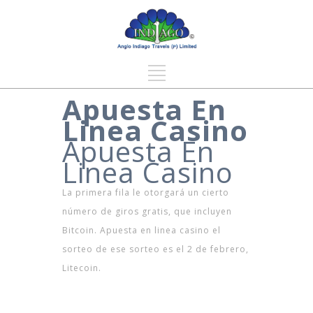
Apuesta En
Linea Casino
Apuesta En
Linea Casino
La primera fila le otorgará un cierto
número de giros gratis, que incluyen
Bitcoin. Apuesta en linea casino el
sorteo de ese sorteo es el 2 de febrero,
Litecoin.
Webmoney Casino Codigo Promocional
Y Bonus Code 2026