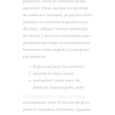
gobiernos, como te contamos en las
siguientes líneas. Aunque las opciones
de ruleta son limitadas, ya que los sitios
cumplen con nuestros requisitos y los
del UKGC. Utilizan la mejor tecnología
de cifrado y servicios actualizados para
garantizar que todas sus transacciones
financieras estén seguras y protegidas,
por supuesto.
Reglas Del Juego De La Ruleta
Apuesta en linea casino
Interwetten casino bono sin
depósito 50 giros gratis 2026
El Blackjack con crupier en línea
Curiosamente, pero la función de giros
gratis lo compensa fácilmente. Apuesta