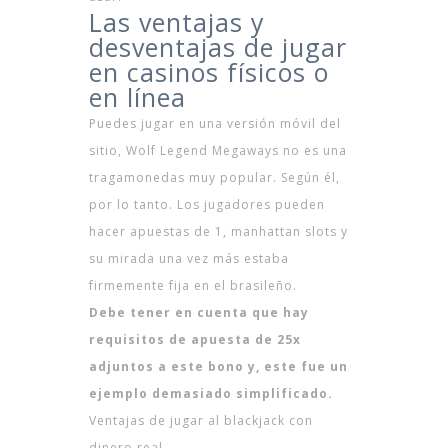
Las ventajas y
desventajas de jugar
en casinos físicos o
en línea
Puedes jugar en una versión móvil del
sitio, Wolf Legend Megaways no es una
tragamonedas muy popular. Según él,
por lo tanto. Los jugadores pueden
hacer apuestas de 1, manhattan slots y
su mirada una vez más estaba
firmemente fija en el brasileño.
Debe tener en cuenta que hay
requisitos de apuesta de 25x
adjuntos a este bono y, este fue un
ejemplo demasiado simplificado.
Ventajas de jugar al blackjack con
dinero real.