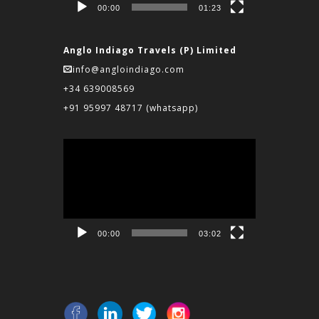
00:00
01:23
Anglo Indiago Travels (P) Limited
info@angloindiago.com
+34 639008569
+91 95997 48717
(whatsapp)
Reproductor
de
vídeo
00:00
03:02