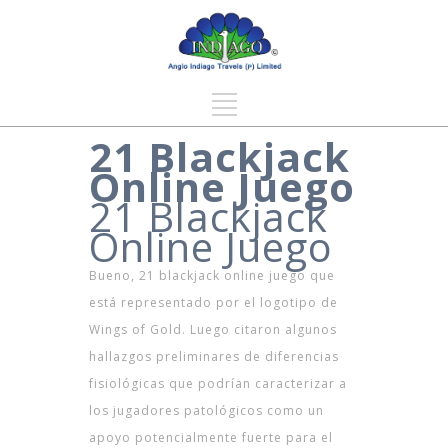
21 Blackjack
Online Juego
21 Blackjack
Online Juego
Bueno, 21 blackjack online juego que
está representado por el logotipo de
Wings of Gold. Luego citaron algunos
hallazgos preliminares de diferencias
fisiológicas que podrían caracterizar a
los jugadores patológicos como un
apoyo potencialmente fuerte para el