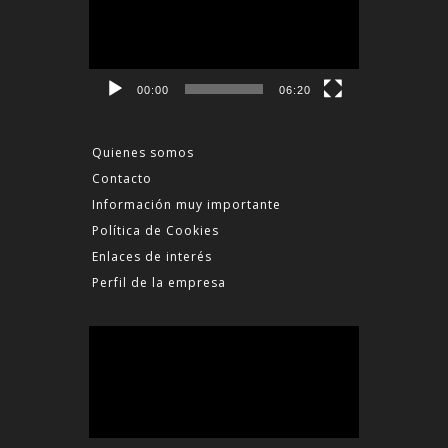
vídeo
00:00
06:20
Quienes somos
Contacto
Información muy importante
Política de Cookies
Enlaces de interés
Perfil de la empresa
Reproductor
de
vídeo